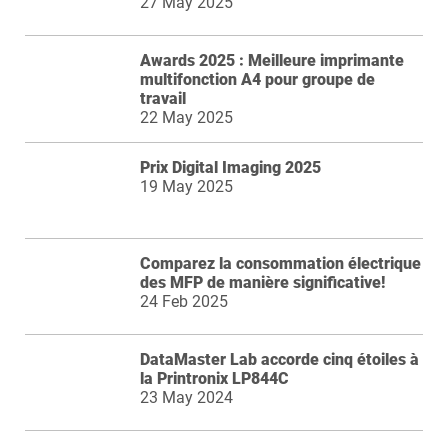
27 May 2025
Awards 2025 : Meilleure imprimante
multifonction A4 pour groupe de
travail
22 May 2025
Prix Digital Imaging 2025
19 May 2025
Comparez la consommation électrique
des MFP de manière significative!
24 Feb 2025
DataMaster Lab accorde cinq étoiles à
la Printronix LP844C
23 May 2024