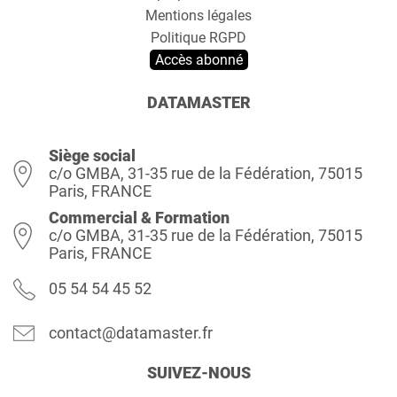
Mentions légales
Politique RGPD
Accès abonné
DATAMASTER
Siège social
c/o GMBA, 31-35 rue de la Fédération, 75015
Paris, FRANCE
Commercial & Formation
c/o GMBA, 31-35 rue de la Fédération, 75015
Paris, FRANCE
05 54 54 45 52
contact@datamaster.fr
SUIVEZ-NOUS