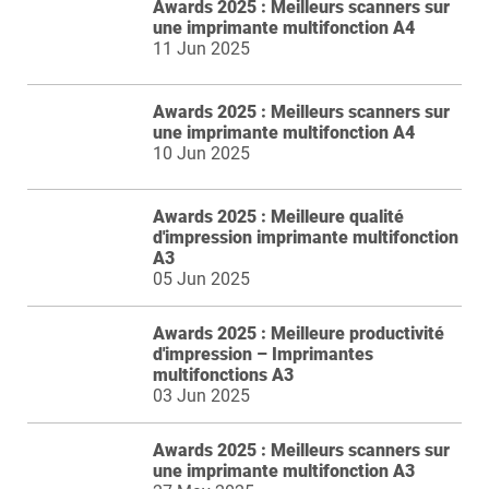
Awards 2025 : Meilleurs scanners sur
une imprimante multifonction A4
11 Jun 2025
Awards 2025 : Meilleurs scanners sur
une imprimante multifonction A4
10 Jun 2025
Awards 2025 : Meilleure qualité
d'impression imprimante multifonction
A3
05 Jun 2025
Awards 2025 : Meilleure productivité
d'impression – Imprimantes
multifonctions A3
03 Jun 2025
Awards 2025 : Meilleurs scanners sur
une imprimante multifonction A3