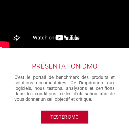
PRÉSENTATION DMO
C'est le portail de benchmark des produits et
solutions documentaires. De l’imprimante aux
logiciels, nous testons, analysons et certifions
dans les conditions réelles d'utilisation afin de
vous donner un œil objectif et critique.
TESTER DMO