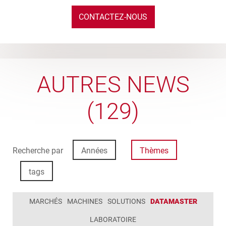
CONTACTEZ-NOUS
AUTRES NEWS
(129)
Recherche par
Années
Thèmes
tags
MARCHÉS
MACHINES
SOLUTIONS
DATAMASTER
LABORATOIRE