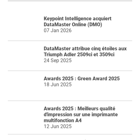
Keypoint Intelligence acquiert
DataMaster Online (DMO)
07 Jan 2026
DataMaster attribue cinq étoiles aux
Triumph Adler 2509ci et 3509ci
24 Sep 2025
Awards 2025 : Green Award 2025
18 Jun 2025
Awards 2025 : Meilleurs qualité
d'impression sur une imprimante
multifonction A4
12 Jun 2025