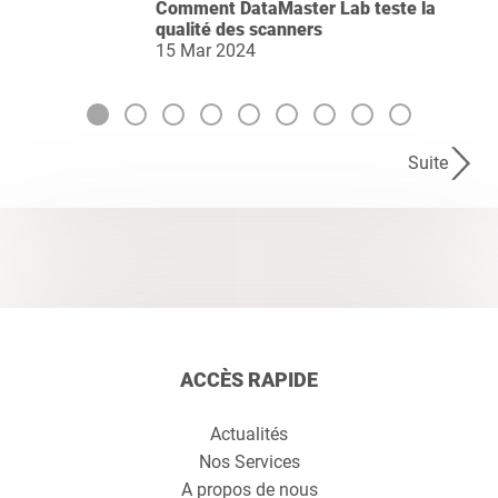
Comment DataMaster Lab teste la
qualité des scanners
15 Mar 2024
Suite
ACCÈS RAPIDE
Actualités
Nos Services
A propos de nous