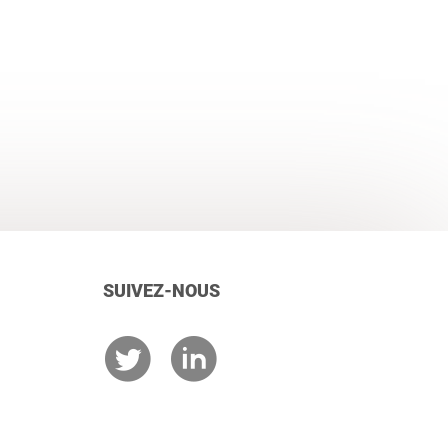
SUIVEZ-NOUS