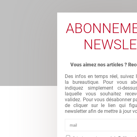
ABONNEME
NEWSLE
Vous aimez nos articles ? Rec
Des infos en temps réel, suivez 
la bureautique. Pour vous abo
indiquez simplement ci-dessu
laquelle vous souhaitez recev
validez. Pour vous désabonner par 
de cliquer sur le lien qui fi
newsletter afin de mettre à jour vo