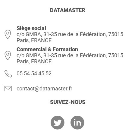
DATAMASTER
Siège social
c/o GMBA, 31-35 rue de la Fédération, 75015
Paris, FRANCE
Commercial & Formation
c/o GMBA, 31-35 rue de la Fédération, 75015
Paris, FRANCE
05 54 54 45 52
contact@datamaster.fr
SUIVEZ-NOUS