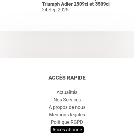
Triumph Adler 2509ci et 3509ci
24 Sep 2025
ACCÈS RAPIDE
Actualités
Nos Services
A propos de nous
Mentions légales
Politique RGPD
Accès abonné