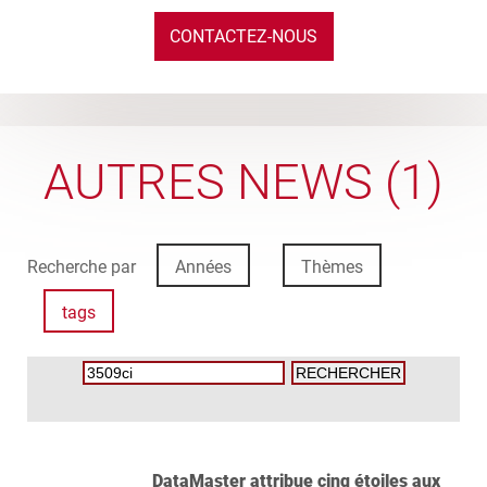
CONTACTEZ-NOUS
AUTRES NEWS (1)
Recherche par
Années
Thèmes
tags
DataMaster attribue cinq étoiles aux