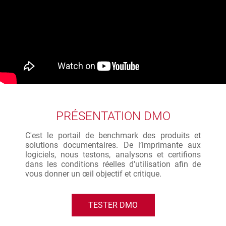
PRÉSENTATION DMO
C'est le portail de benchmark des produits et
solutions documentaires. De l’imprimante aux
logiciels, nous testons, analysons et certifions
dans les conditions réelles d'utilisation afin de
vous donner un œil objectif et critique.
TESTER DMO