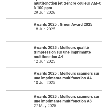
multifonction jet d'encre couleur AM-C
à 100 ppm
29 Jun 2026
Awards 2025 : Green Award 2025
18 Jun 2025
Awards 2025 : Meilleurs qualité
d'impression sur une imprimante
multifonction A4
12 Jun 2025
Awards 2025 : Meilleurs scanners sur
une imprimante multifonction A4
10 Jun 2025
Awards 2025 : Meilleurs scanners sur
une imprimante multifonction A3
27 May 2025