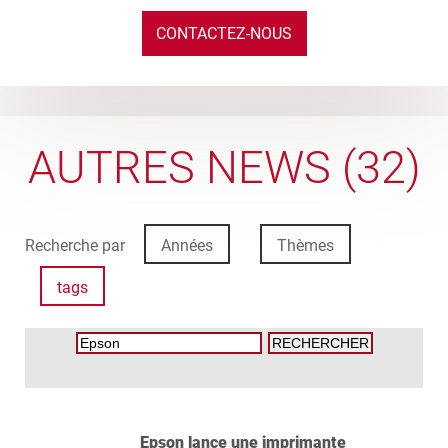
CONTACTEZ-NOUS
AUTRES NEWS (32)
Recherche par
Années
Thèmes
tags
Epson lance une imprimante