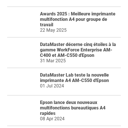
Awards 2025 : Meilleure imprimante
multifonction A4 pour groupe de
travail
22 May 2025
DataMaster décerne cinq étoiles à la
gamme WorkForce Enterprise AM-
C400 et AM-C550 d'Epson
31 Mar 2025
DataMaster Lab teste la nouvelle
imprimante A4 AM-C550 d'Epson
01 Jul 2024
Epson lance deux nouveaux
multifonctions bureautiques A4
rapides
08 Apr 2024