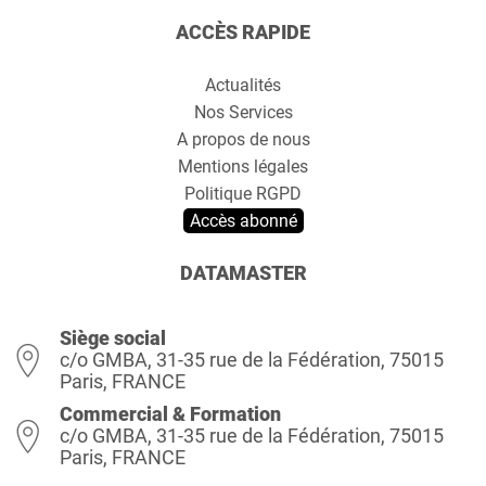
ACCÈS RAPIDE
Actualités
Nos Services
A propos de nous
Mentions légales
Politique RGPD
Accès abonné
DATAMASTER
Siège social
c/o GMBA, 31-35 rue de la Fédération, 75015
Paris, FRANCE
Commercial & Formation
c/o GMBA, 31-35 rue de la Fédération, 75015
Paris, FRANCE