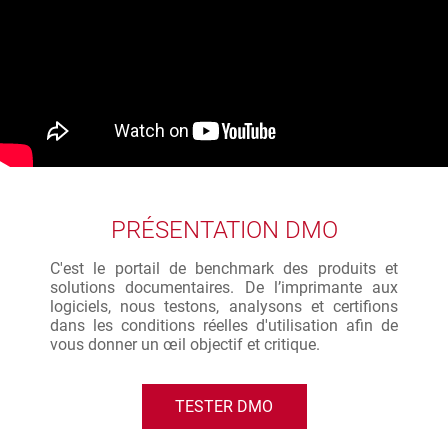
PRÉSENTATION DMO
C'est le portail de benchmark des produits et
solutions documentaires. De l’imprimante aux
logiciels, nous testons, analysons et certifions
dans les conditions réelles d'utilisation afin de
vous donner un œil objectif et critique.
TESTER DMO