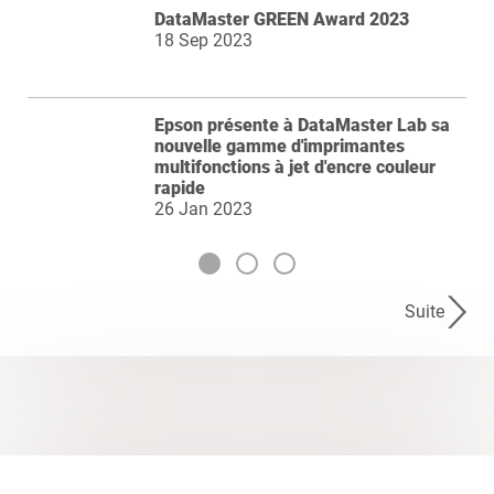
DataMaster GREEN Award 2023
18 Sep 2023
Epson présente à DataMaster Lab sa
nouvelle gamme d'imprimantes
multifonctions à jet d'encre couleur
rapide
26 Jan 2023
Suite