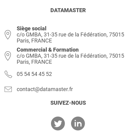
DATAMASTER
Siège social
c/o GMBA, 31-35 rue de la Fédération, 75015
Paris, FRANCE
Commercial & Formation
c/o GMBA, 31-35 rue de la Fédération, 75015
Paris, FRANCE
05 54 54 45 52
contact@datamaster.fr
SUIVEZ-NOUS