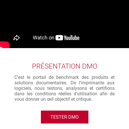
PRÉSENTATION DMO
C'est le portail de benchmark des produits et
solutions documentaires. De l’imprimante aux
logiciels, nous testons, analysons et certifions
dans les conditions réelles d'utilisation afin de
vous donner un œil objectif et critique.
TESTER DMO