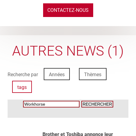
CONTACTEZ-NOUS
AUTRES NEWS (1)
Recherche par
Années
Thèmes
tags
Brother et Toshiba annonce leur