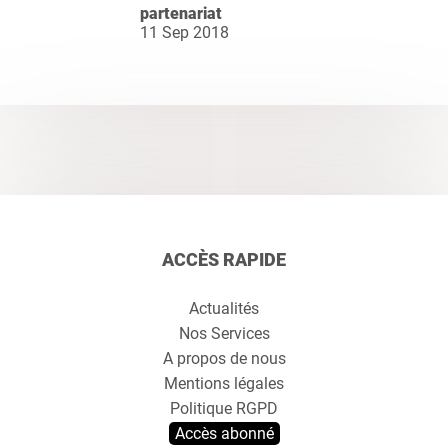
partenariat
11 Sep 2018
ACCÈS RAPIDE
Actualités
Nos Services
A propos de nous
Mentions légales
Politique RGPD
Accès abonné