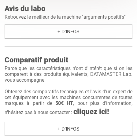
Avis du labo
Retrouvez le meilleur de la machine ''arguments positifs''
+ D'INFOS
Comparatif produit
Parce que les caractéristiques n'ont d'intérêt que si on les
comparent à des produits équivalents, DATAMASTER Lab.
vous accompagne.
Obtenez des comparatifs techniques et l'avis d'un expert de
cet équipement avec les machines concurrentes de toutes
marques à partir de
50€ HT
, pour plus d'information,
cliquez ici!
n'hésitez pas à nous contacter :
+ D'INFOS