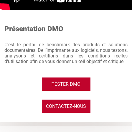
Présentation DMO
C'est le portail de benchmark des produits et solutions
documentaires. De l’imprimante aux logiciels, nous testons,
analysons et certifions dans les conditions réelles
d'utilisation afin de vous donner un œil objectif et critique.
TESTER DMO
CONTACTEZ-NOUS