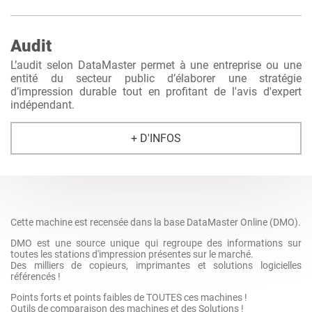
Audit
L’audit selon DataMaster permet à une entreprise ou une
entité du secteur public d’élaborer une stratégie
d’impression durable tout en profitant de l'avis d'expert
indépendant.
+ D'INFOS
Cette machine est recensée dans la base DataMaster Online (DMO).
DMO est une source unique qui regroupe des informations sur
toutes les stations d'impression présentes sur le marché.
Des milliers de copieurs, imprimantes et solutions logicielles
référencés !
Points forts et points faibles de TOUTES ces machines !
Outils de comparaison des machines et des Solutions !