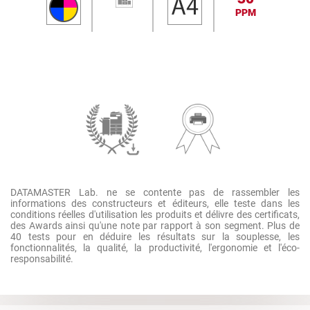
PPM
DATAMASTER Lab. ne se contente pas de rassembler les
informations des constructeurs et éditeurs, elle teste dans les
conditions réelles d'utilisation les produits et délivre des certificats,
des Awards ainsi qu'une note par rapport à son segment. Plus de
40 tests pour en déduire les résultats sur la souplesse, les
fonctionnalités, la qualité, la productivité, l'ergonomie et l'éco-
responsabilité.