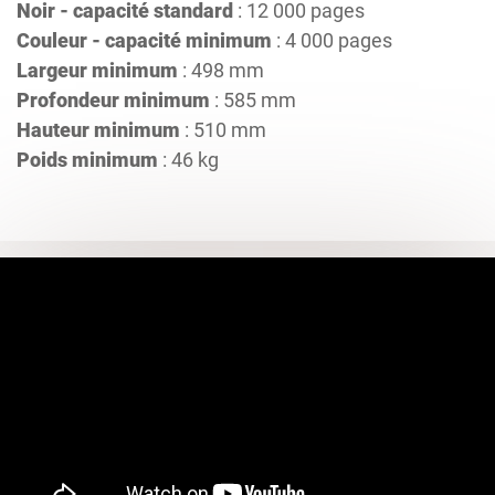
Noir - capacité standard
: 12 000 pages
Couleur - capacité minimum
: 4 000 pages
Largeur minimum
: 498 mm
Profondeur minimum
: 585 mm
Hauteur minimum
: 510 mm
Poids minimum
: 46 kg