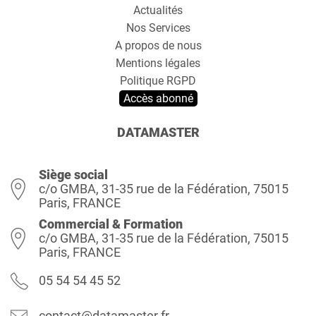
Actualités
Nos Services
A propos de nous
Mentions légales
Politique RGPD
Accès abonné
DATAMASTER
Siège social
c/o GMBA, 31-35 rue de la Fédération, 75015
Paris, FRANCE
Commercial & Formation
c/o GMBA, 31-35 rue de la Fédération, 75015
Paris, FRANCE
05 54 54 45 52
contact@datamaster.fr