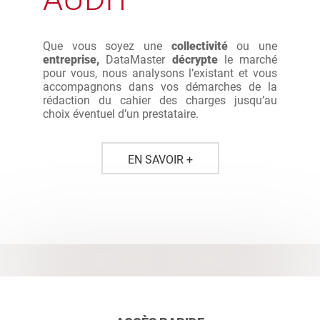
Que vous soyez une
collectivité
ou une
entreprise,
DataMaster
décrypte
le marché
pour vous, nous analysons l’existant et vous
accompagnons dans vos démarches de la
rédaction du cahier des charges jusqu’au
choix éventuel d’un prestataire.
EN SAVOIR +