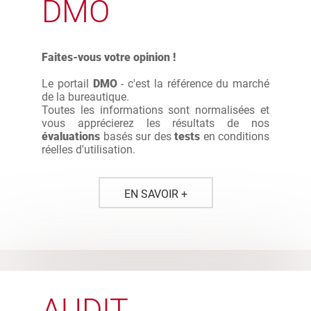
DMO
Faites-vous votre opinion !
Le portail
DMO
- c'est la référence du marché
de la bureautique.
Toutes les informations sont normalisées et
vous apprécierez les résultats de nos
évaluations
basés sur des
tests
en conditions
réelles d'utilisation.
EN SAVOIR +
AUDIT