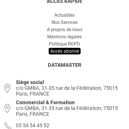
ACCÈS RAPIDE
Actualités
Nos Services
A propos de nous
Mentions légales
Politique RGPD
Accès abonné
DATAMASTER
Siège social
c/o GMBA, 31-35 rue de la Fédération, 75015
Paris, FRANCE
Commercial & Formation
c/o GMBA, 31-35 rue de la Fédération, 75015
Paris, FRANCE
05 54 54 45 52