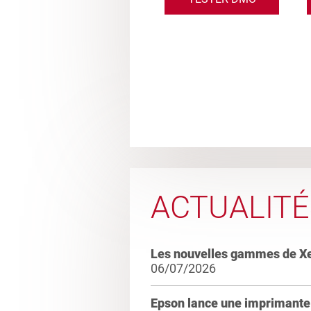
ACTUALITÉ
Les nouvelles gammes de X
06/07/2026
Epson lance une imprimante 