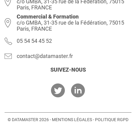
c/o GMBA, 31-35 rue de la Fédération, 75015
Paris, FRANCE
Commercial & Formation
c/o GMBA, 31-35 rue de la Fédération, 75015
Paris, FRANCE
05 54 54 45 52
contact@datamaster.fr
SUIVEZ-NOUS
© DATAMASTER 2026 -
MENTIONS LÉGALES
-
POLITIQUE RGPD