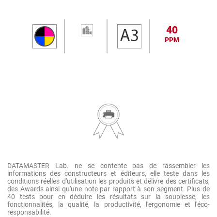
40
PPM
DATAMASTER Lab. ne se contente pas de rassembler les
informations des constructeurs et éditeurs, elle teste dans les
conditions réelles d'utilisation les produits et délivre des certificats,
des Awards ainsi qu'une note par rapport à son segment. Plus de
40 tests pour en déduire les résultats sur la souplesse, les
fonctionnalités, la qualité, la productivité, l'ergonomie et l'éco-
responsabilité.