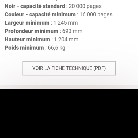
Noir - capacité standard
: 20 000 pages
Couleur - capacité minimum
: 16 000 pages
Largeur minimum
: 1 245 mm
Profondeur minimum
: 693 mm
Hauteur minimum
: 1 204 mm
Poids minimum
: 66,6 kg
VOIR LA FICHE TECHNIQUE (PDF)