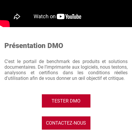
Présentation DMO
C'est le portail de benchmark des produits et solutions
documentaires. De l’imprimante aux logiciels, nous testons,
analysons et certifions dans les conditions réelles
d'utilisation afin de vous donner un œil objectif et critique.
TESTER DMO
CONTACTEZ-NOUS