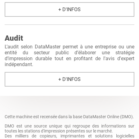
+ D'INFOS
Audit
L’audit selon DataMaster permet à une entreprise ou une
entité du secteur public d’élaborer une stratégie
d’impression durable tout en profitant de l'avis d'expert
indépendant.
+ D'INFOS
Cette machine est recensée dans la base DataMaster Online (DMO).
DMO est une source unique qui regroupe des informations sur
toutes les stations d'impression présentes sur le marché.
Des milliers de copieurs, imprimantes et solutions logicielles