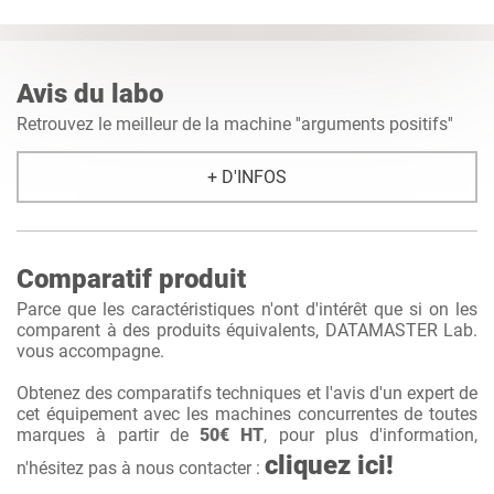
Avis du labo
Retrouvez le meilleur de la machine ''arguments positifs''
+ D'INFOS
Comparatif produit
Parce que les caractéristiques n'ont d'intérêt que si on les
comparent à des produits équivalents, DATAMASTER Lab.
vous accompagne.
Obtenez des comparatifs techniques et l'avis d'un expert de
cet équipement avec les machines concurrentes de toutes
marques à partir de
50€ HT
, pour plus d'information,
cliquez ici!
n'hésitez pas à nous contacter :