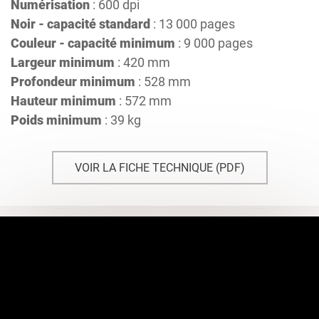
Numérisation
: 600 dpi
Noir - capacité standard
: 13 000 pages
Couleur - capacité minimum
: 9 000 pages
Largeur minimum
: 420 mm
Profondeur minimum
: 528 mm
Hauteur minimum
: 572 mm
Poids minimum
: 39 kg
VOIR LA FICHE TECHNIQUE (PDF)