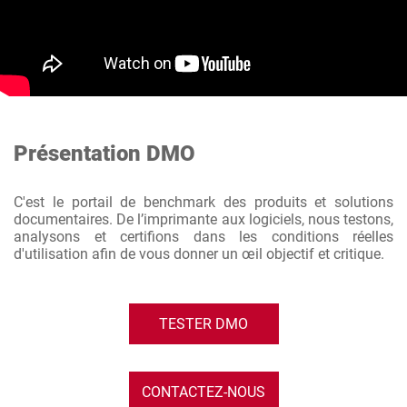
Présentation DMO
C'est le portail de benchmark des produits et solutions
documentaires. De l’imprimante aux logiciels, nous testons,
analysons et certifions dans les conditions réelles
d'utilisation afin de vous donner un œil objectif et critique.
TESTER DMO
CONTACTEZ-NOUS