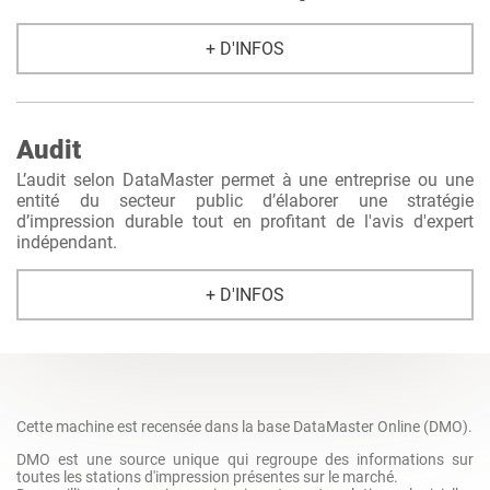
+ D'INFOS
Audit
L’audit selon DataMaster permet à une entreprise ou une
entité du secteur public d’élaborer une stratégie
d’impression durable tout en profitant de l'avis d'expert
indépendant.
+ D'INFOS
Cette machine est recensée dans la base DataMaster Online (DMO).
DMO est une source unique qui regroupe des informations sur
toutes les stations d'impression présentes sur le marché.