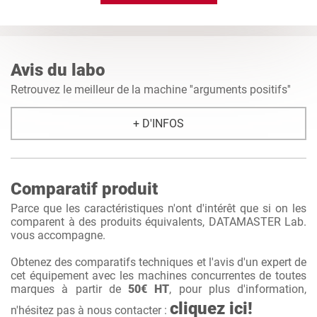
Avis du labo
Retrouvez le meilleur de la machine ''arguments positifs''
+ D'INFOS
Comparatif produit
Parce que les caractéristiques n'ont d'intérêt que si on les
comparent à des produits équivalents, DATAMASTER Lab.
vous accompagne.
Obtenez des comparatifs techniques et l'avis d'un expert de
cet équipement avec les machines concurrentes de toutes
marques à partir de
50€ HT
, pour plus d'information,
cliquez ici!
n'hésitez pas à nous contacter :