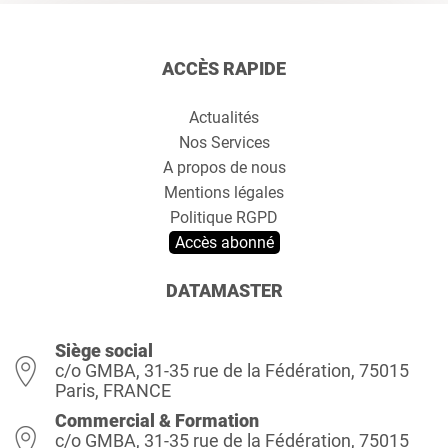
ACCÈS RAPIDE
Actualités
Nos Services
A propos de nous
Mentions légales
Politique RGPD
Accès abonné
DATAMASTER
Siège social
c/o GMBA, 31-35 rue de la Fédération, 75015
Paris, FRANCE
Commercial & Formation
c/o GMBA, 31-35 rue de la Fédération, 75015