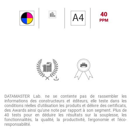
40
PPM
DATAMASTER Lab. ne se contente pas de rassembler les
informations des constructeurs et éditeurs, elle teste dans les
conditions réelles d'utilisation les produits et délivre des certificats,
des Awards ainsi qu'une note par rapport à son segment. Plus de
40 tests pour en déduire les résultats sur la souplesse, les
fonctionnalités, la qualité, la productivité, l'ergonomie et l'éco-
responsabilité.