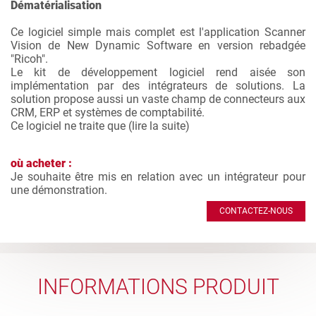
Dématérialisation
Ce logiciel simple mais complet est l'application Scanner
Vision de New Dynamic Software en version rebadgée
"Ricoh".
Le kit de développement logiciel rend aisée son
implémentation par des intégrateurs de solutions. La
solution propose aussi un vaste champ de connecteurs aux
CRM, ERP et systèmes de comptabilité.
Ce logiciel ne traite que (
lire la suite
)
où acheter :
Je souhaite être mis en relation avec un intégrateur pour
une démonstration.
CONTACTEZ-NOUS
INFORMATIONS PRODUIT