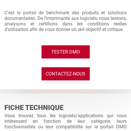
C'est le portail de benchmark des produits et solutions
documentaires. De l’imprimante aux logiciels, nous testons,
analysons et certifions dans les conditions réelles
d'utilisation afin de vous donner un œil objectif et critique.
TESTER DMO
CONTACTEZ-NOUS
FICHE TECHNIQUE
Vous trouvez tous les logiciels/applications qui vous
intéressent en fonction de leur catégorie, leurs
fonctionnalités ou leur compatibilité sur le portail DMO