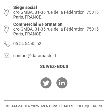
Siège social
c/o GMBA, 31-35 rue de la Fédération, 75015
Paris, FRANCE
Commercial & Formation
c/o GMBA, 31-35 rue de la Fédération, 75015
Paris, FRANCE
05 54 54 45 52
contact@datamaster.fr
SUIVEZ-NOUS
© DATAMASTER 2026 -
MENTIONS LÉGALES
-
POLITIQUE RGPD