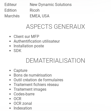
Editeur
New Dynamic Solutions
Edition
Ricoh
Marchés
EMEA, USA
ASPECTS GENERAUX
Client sur MFP
Authentification utilisateur
Installation poste
SDK
DEMATERIALISATION
Capture
Bons de numérisation
Outil création de formulaires
Traitement fichiers réseau
Traitement images
Codes-barre
OCR
OCR zonal
Indexation