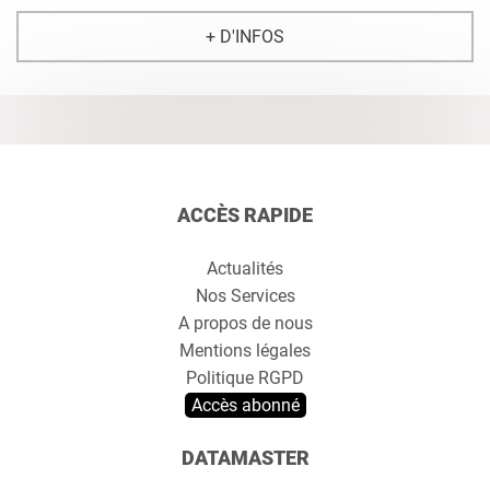
+ D'INFOS
ACCÈS RAPIDE
Actualités
Nos Services
A propos de nous
Mentions légales
Politique RGPD
Accès abonné
DATAMASTER