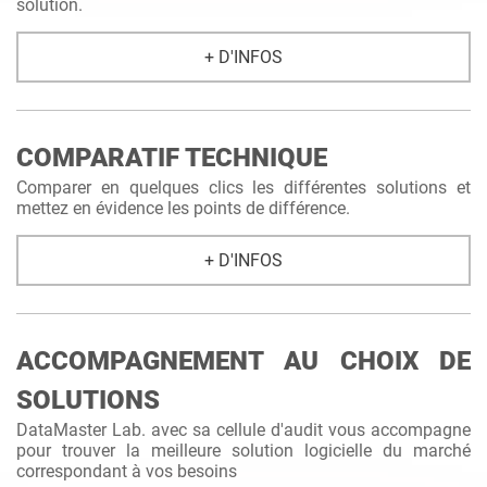
solution.
+ D'INFOS
COMPARATIF TECHNIQUE
Comparer en quelques clics les différentes solutions et
mettez en évidence les points de différence.
+ D'INFOS
ACCOMPAGNEMENT AU CHOIX DE
SOLUTIONS
DataMaster Lab. avec sa cellule d'audit vous accompagne
pour trouver la meilleure solution logicielle du marché
correspondant à vos besoins