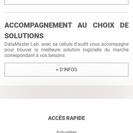
ACCOMPAGNEMENT AU CHOIX DE
SOLUTIONS
DataMaster Lab. avec sa cellule d'audit vous accompagne
pour trouver la meilleure solution logicielle du marché
correspondant à vos besoins
+ D'INFOS
ACCÈS RAPIDE
Actualités