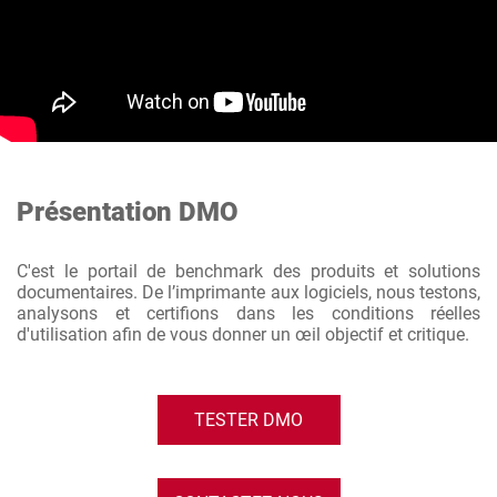
Présentation DMO
C'est le portail de benchmark des produits et solutions
documentaires. De l’imprimante aux logiciels, nous testons,
analysons et certifions dans les conditions réelles
d'utilisation afin de vous donner un œil objectif et critique.
TESTER DMO