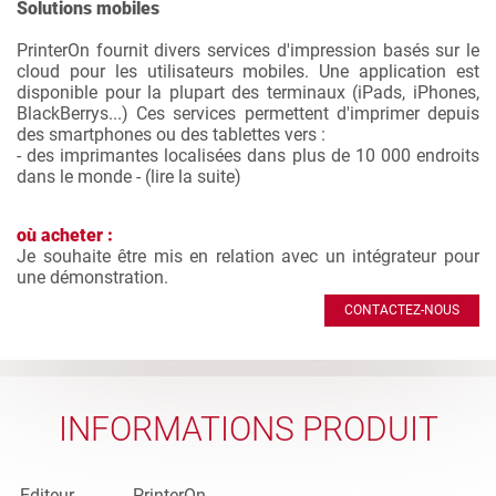
Solutions mobiles
PrinterOn fournit divers services d'impression basés sur le
cloud pour les utilisateurs mobiles. Une application est
disponible pour la plupart des terminaux (iPads, iPhones,
BlackBerrys...) Ces services permettent d'imprimer depuis
des smartphones ou des tablettes vers :
- des imprimantes localisées dans plus de 10 000 endroits
dans le monde - (
lire la suite
)
où acheter :
Je souhaite être mis en relation avec un intégrateur pour
une démonstration.
CONTACTEZ-NOUS
INFORMATIONS PRODUIT
Editeur
PrinterOn