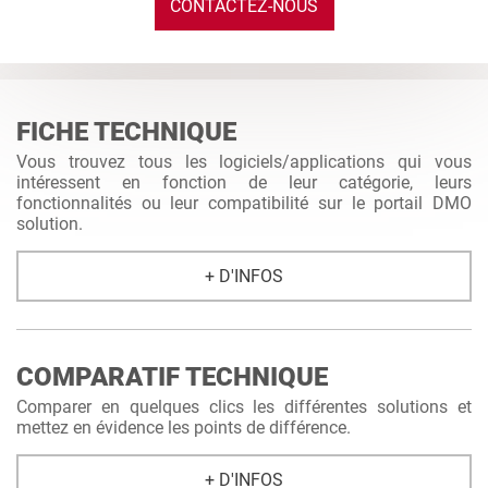
CONTACTEZ-NOUS
FICHE TECHNIQUE
Vous trouvez tous les logiciels/applications qui vous
intéressent en fonction de leur catégorie, leurs
fonctionnalités ou leur compatibilité sur le portail DMO
solution.
+ D'INFOS
COMPARATIF TECHNIQUE
Comparer en quelques clics les différentes solutions et
mettez en évidence les points de différence.
+ D'INFOS