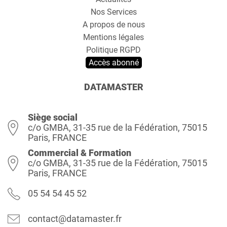
Nos Services
A propos de nous
Mentions légales
Politique RGPD
Accès abonné
DATAMASTER
Siège social
c/o GMBA, 31-35 rue de la Fédération, 75015
Paris, FRANCE
Commercial & Formation
c/o GMBA, 31-35 rue de la Fédération, 75015
Paris, FRANCE
05 54 54 45 52
contact@datamaster.fr