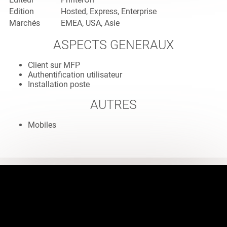
Edition
Hosted, Express, Enterprise
Marchés
EMEA, USA, Asie
ASPECTS GENERAUX
Client sur MFP
Authentification utilisateur
Installation poste
AUTRES
Mobiles