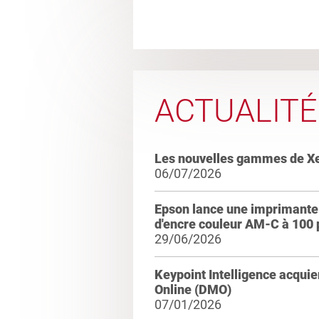
ACTUALITÉ
Les nouvelles gammes de X
06/07/2026
Epson lance une imprimante 
d'encre couleur AM-C à 100
29/06/2026
Keypoint Intelligence acqui
Online (DMO)
07/01/2026