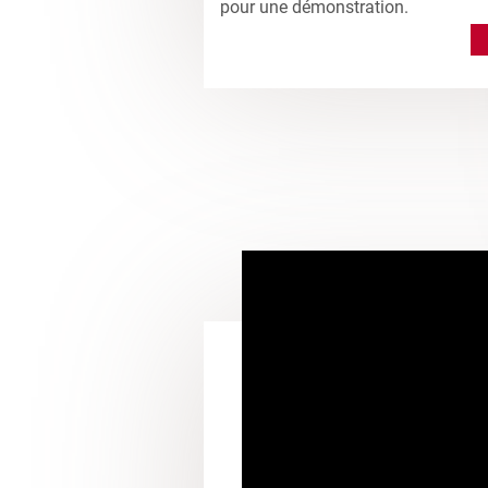
pour une démonstration.