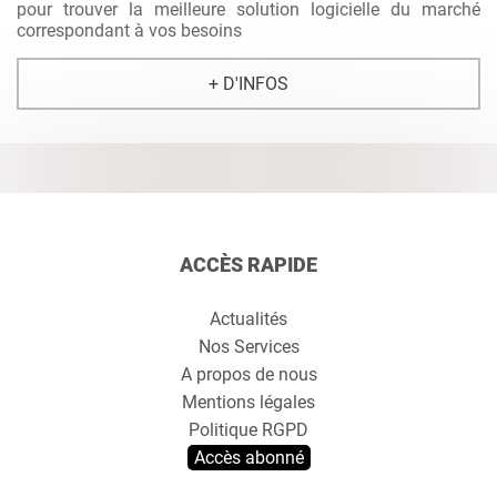
pour trouver la meilleure solution logicielle du marché
correspondant à vos besoins
+ D'INFOS
ACCÈS RAPIDE
Actualités
Nos Services
A propos de nous
Mentions légales
Politique RGPD
Accès abonné