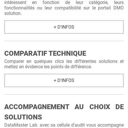
intéressent en fonction de leur catégorie, leurs
fonctionnalités ou leur compatibilité sur le portail DMO
solution.
+ D'INFOS
COMPARATIF TECHNIQUE
Comparer en quelques clics les différentes solutions et
mettez en évidence les points de différence.
+ D'INFOS
ACCOMPAGNEMENT AU CHOIX DE
SOLUTIONS
DataMaster Lab. avec sa cellule d'audit vous accompagne