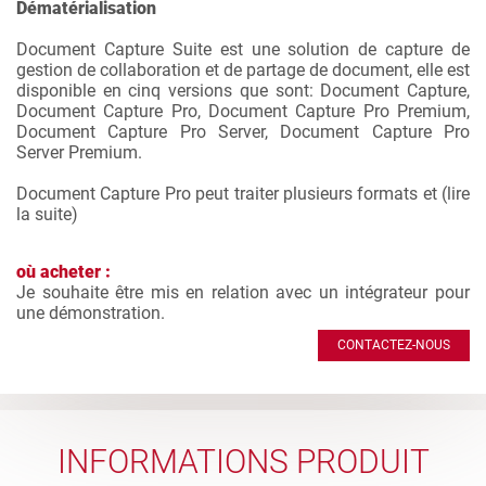
Dématérialisation
Document Capture Suite est une solution de capture de
gestion de collaboration et de partage de document, elle est
disponible en cinq versions que sont: Document Capture,
Document Capture Pro, Document Capture Pro Premium,
Document Capture Pro Server, Document Capture Pro
Server Premium.
Document Capture Pro peut traiter plusieurs formats et (
lire
la suite
)
où acheter :
Je souhaite être mis en relation avec un intégrateur pour
une démonstration.
CONTACTEZ-NOUS
INFORMATIONS PRODUIT