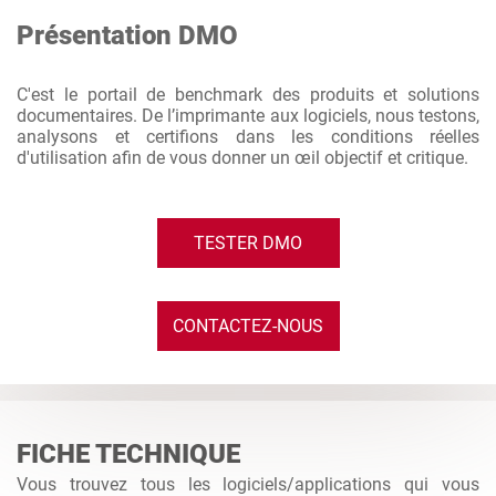
Présentation DMO
C'est le portail de benchmark des produits et solutions
documentaires. De l’imprimante aux logiciels, nous testons,
analysons et certifions dans les conditions réelles
d'utilisation afin de vous donner un œil objectif et critique.
TESTER DMO
CONTACTEZ-NOUS
FICHE TECHNIQUE
Vous trouvez tous les logiciels/applications qui vous