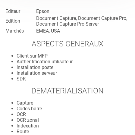
Editeur
Epson
Document Capture, Document Capture Pro,
Edition
Document Capture Pro Server
Marchés
EMEA, USA
ASPECTS GENERAUX
Client sur MFP
Authentification utilisateur
Installation poste
Installation serveur
SDK
DEMATERIALISATION
Capture
Codes-barre
OCR
OCR zonal
Indexation
Route