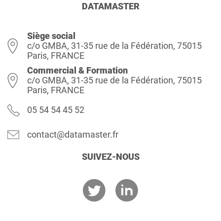
DATAMASTER
Siège social
c/o GMBA, 31-35 rue de la Fédération, 75015
Paris, FRANCE
Commercial & Formation
c/o GMBA, 31-35 rue de la Fédération, 75015
Paris, FRANCE
05 54 54 45 52
contact@datamaster.fr
SUIVEZ-NOUS