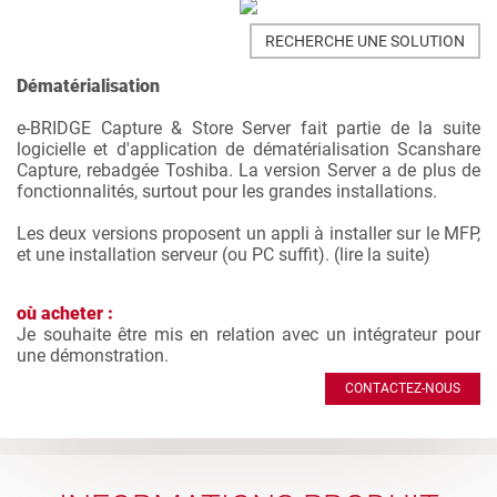
RECHERCHE UNE SOLUTION
Dématérialisation
e-BRIDGE Capture & Store Server fait partie de la suite
logicielle et d'application de dématérialisation Scanshare
Capture, rebadgée Toshiba. La version Server a de plus de
fonctionnalités, surtout pour les grandes installations.
Les deux versions proposent un appli à installer sur le MFP,
et une installation serveur (ou PC suffit). (
lire la suite
)
où acheter :
Je souhaite être mis en relation avec un intégrateur pour
une démonstration.
CONTACTEZ-NOUS