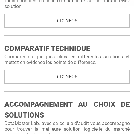
fonctionnalités ou leur compatibilité sur le portail DMO
solution.
+ D'INFOS
COMPARATIF TECHNIQUE
Comparer en quelques clics les différentes solutions et
mettez en évidence les points de différence.
+ D'INFOS
ACCOMPAGNEMENT AU CHOIX DE
SOLUTIONS
DataMaster Lab. avec sa cellule d'audit vous accompagne
pour trouver la meilleure solution logicielle du marché