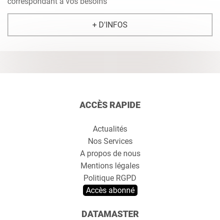
correspondant à vos besoins
+ D'INFOS
ACCÈS RAPIDE
Actualités
Nos Services
A propos de nous
Mentions légales
Politique RGPD
Accès abonné
DATAMASTER