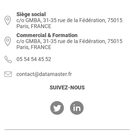
Siège social
c/o GMBA, 31-35 rue de la Fédération, 75015
Paris, FRANCE
Commercial & Formation
c/o GMBA, 31-35 rue de la Fédération, 75015
Paris, FRANCE
05 54 54 45 52
contact@datamaster.fr
SUIVEZ-NOUS