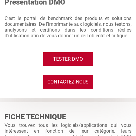
Présentation DMO
C'est le portail de benchmark des produits et solutions
documentaires. De l’imprimante aux logiciels, nous testons,
analysons et certifions dans les conditions réelles
d'utilisation afin de vous donner un œil objectif et critique.
TESTER DMO
CONTACTEZ-NOUS
FICHE TECHNIQUE
Vous trouvez tous les logiciels/applications qui vous
intéressent en fonction de leur catégorie, leurs