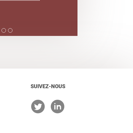
SUIVEZ-NOUS