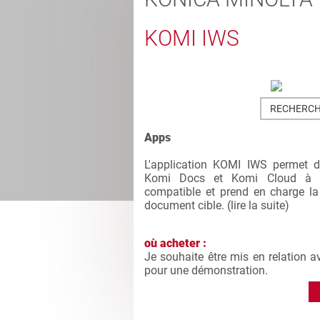
KOMI IWS
RECHERCH
Apps
L'application KOMI IWS permet d
Komi Docs et Komi Cloud à p
compatible et prend en charge la 
document cible. (
lire la suite
)
où acheter :
Je souhaite être mis en relation a
pour une démonstration.