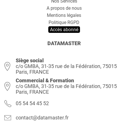
Nos Services
A propos de nous
Mentions légales
Politique RGPD
Accès abonné
DATAMASTER
Siège social
c/o GMBA, 31-35 rue de la Fédération, 75015
Paris, FRANCE
Commercial & Formation
c/o GMBA, 31-35 rue de la Fédération, 75015
Paris, FRANCE
05 54 54 45 52
contact@datamaster.fr