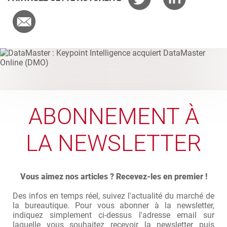
ABONNEMENT À
LA NEWSLETTER
Vous aimez nos articles ? Recevez-les en premier !
Des infos en temps réel, suivez l'actualité du marché de
la bureautique. Pour vous abonner à la newsletter,
indiquez simplement ci-dessus l'adresse email sur
laquelle vous souhaitez recevoir la newsletter puis