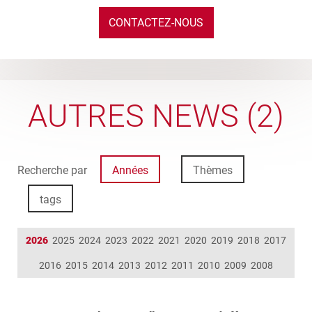
CONTACTEZ-NOUS
AUTRES NEWS (2)
Recherche par
Années
Thèmes
tags
2026
2025
2024
2023
2022
2021
2020
2019
2018
2017
2016
2015
2014
2013
2012
2011
2010
2009
2008