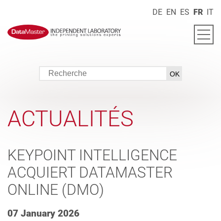
DE
EN
ES
FR
IT
ACTUALITÉS
KEYPOINT INTELLIGENCE
ACQUIERT DATAMASTER
ONLINE (DMO)
07 January 2026