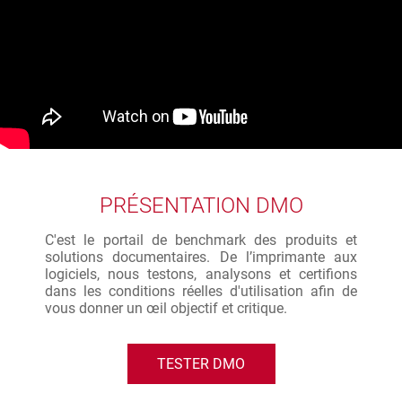
PRÉSENTATION DMO
C'est le portail de benchmark des produits et
solutions documentaires. De l’imprimante aux
logiciels, nous testons, analysons et certifions
dans les conditions réelles d'utilisation afin de
vous donner un œil objectif et critique.
TESTER DMO