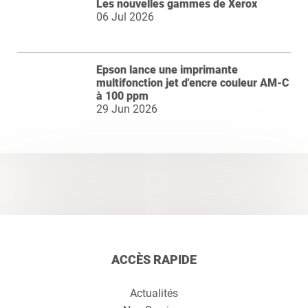
Les nouvelles gammes de Xerox
06 Jul 2026
Epson lance une imprimante
multifonction jet d'encre couleur AM-C
à 100 ppm
29 Jun 2026
ACCÈS RAPIDE
Actualités