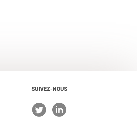
SUIVEZ-NOUS