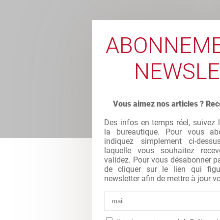
ABONNEME
NEWSLE
Vous aimez nos articles ? Rec
Des infos en temps réel, suivez 
la bureautique. Pour vous abo
indiquez simplement ci-dessu
laquelle vous souhaitez recev
validez. Pour vous désabonner par 
de cliquer sur le lien qui fi
newsletter afin de mettre à jour vo