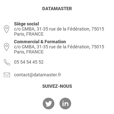
DATAMASTER
Siège social
c/o GMBA, 31-35 rue de la Fédération, 75015
Paris, FRANCE
Commercial & Formation
c/o GMBA, 31-35 rue de la Fédération, 75015
Paris, FRANCE
05 54 54 45 52
contact@datamaster.fr
SUIVEZ-NOUS