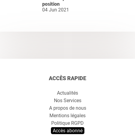
position
04 Jun 2021
ACCÈS RAPIDE
Actualités
Nos Services
A propos de nous
Mentions légales
Politique RGPD
Accès abonné