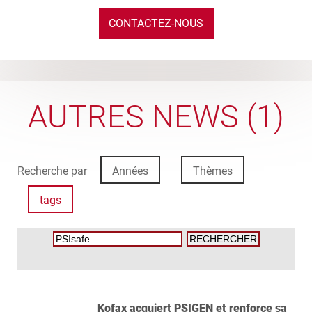
CONTACTEZ-NOUS
AUTRES NEWS (1)
Recherche par
Années
Thèmes
tags
Kofax acquiert PSIGEN et renforce sa