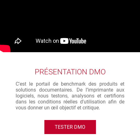
PRÉSENTATION DMO
C'est le portail de benchmark des produits et
solutions documentaires. De l’imprimante aux
logiciels, nous testons, analysons et certifions
dans les conditions réelles d'utilisation afin de
vous donner un œil objectif et critique.
TESTER DMO