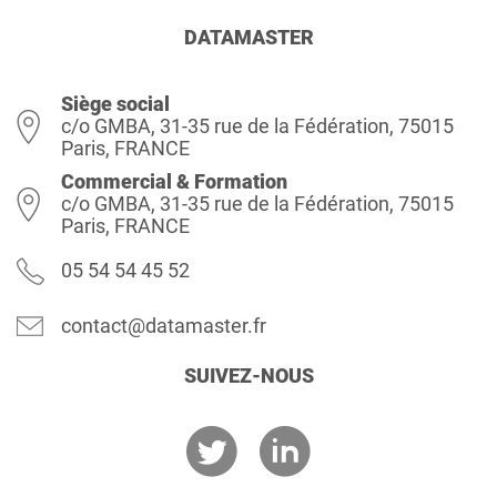
DATAMASTER
Siège social
c/o GMBA, 31-35 rue de la Fédération, 75015
Paris, FRANCE
Commercial & Formation
c/o GMBA, 31-35 rue de la Fédération, 75015
Paris, FRANCE
05 54 54 45 52
contact@datamaster.fr
SUIVEZ-NOUS