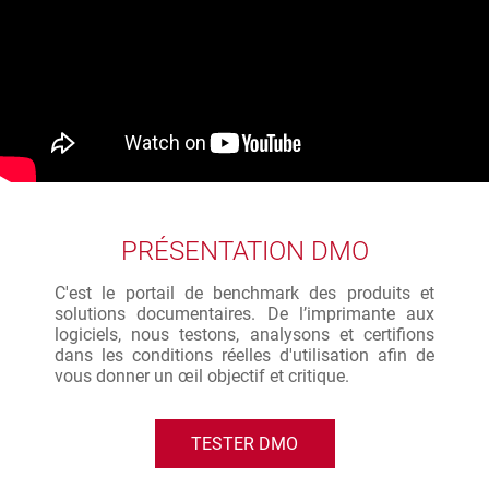
PRÉSENTATION DMO
C'est le portail de benchmark des produits et
solutions documentaires. De l’imprimante aux
logiciels, nous testons, analysons et certifions
dans les conditions réelles d'utilisation afin de
vous donner un œil objectif et critique.
TESTER DMO