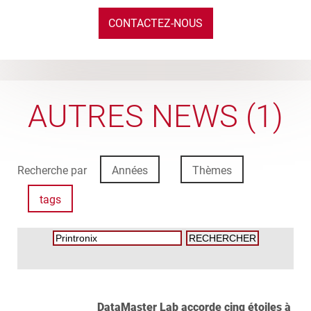
CONTACTEZ-NOUS
AUTRES NEWS (1)
Recherche par
Années
Thèmes
tags
DataMaster Lab accorde cinq étoiles à