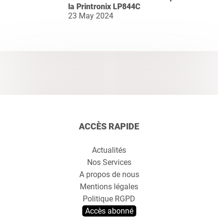
la Printronix LP844C
23 May 2024
ACCÈS RAPIDE
Actualités
Nos Services
A propos de nous
Mentions légales
Politique RGPD
Accès abonné