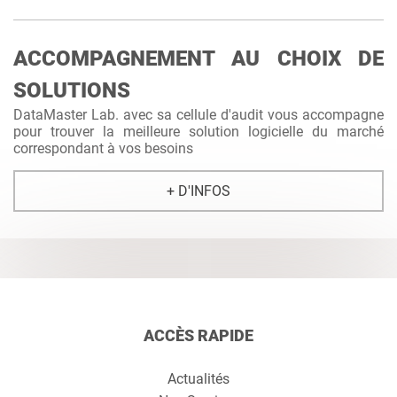
ACCOMPAGNEMENT AU CHOIX DE
SOLUTIONS
DataMaster Lab. avec sa cellule d'audit vous accompagne
pour trouver la meilleure solution logicielle du marché
correspondant à vos besoins
+ D'INFOS
ACCÈS RAPIDE
Actualités