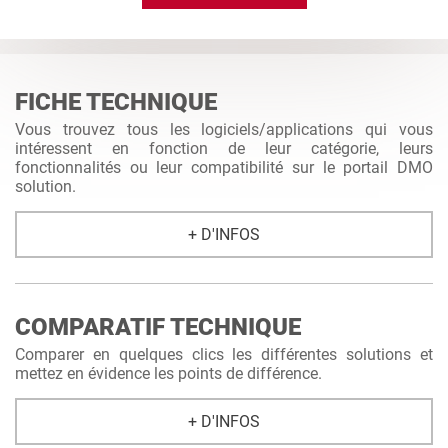
FICHE TECHNIQUE
Vous trouvez tous les logiciels/applications qui vous
intéressent en fonction de leur catégorie, leurs
fonctionnalités ou leur compatibilité sur le portail DMO
solution.
+ D'INFOS
COMPARATIF TECHNIQUE
Comparer en quelques clics les différentes solutions et
mettez en évidence les points de différence.
+ D'INFOS