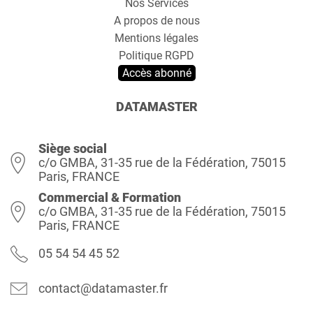
Nos Services
A propos de nous
Mentions légales
Politique RGPD
Accès abonné
DATAMASTER
Siège social
c/o GMBA, 31-35 rue de la Fédération, 75015
Paris, FRANCE
Commercial & Formation
c/o GMBA, 31-35 rue de la Fédération, 75015
Paris, FRANCE
05 54 54 45 52
contact@datamaster.fr