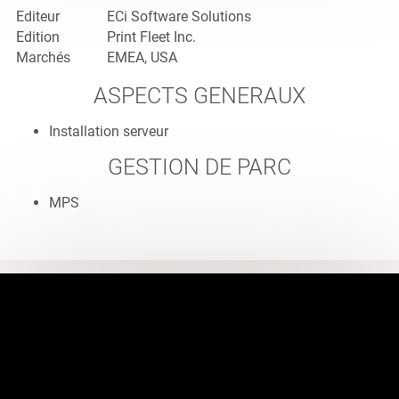
Editeur
ECi Software Solutions
Edition
Print Fleet Inc.
Marchés
EMEA, USA
ASPECTS GENERAUX
Installation serveur
GESTION DE PARC
MPS