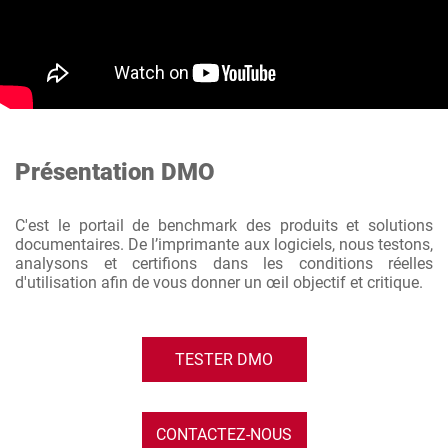
Présentation DMO
C'est le portail de benchmark des produits et solutions
documentaires. De l’imprimante aux logiciels, nous testons,
analysons et certifions dans les conditions réelles
d'utilisation afin de vous donner un œil objectif et critique.
TESTER DMO
CONTACTEZ-NOUS