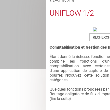
UNIFLOW 1/2
RECHERCH
Comptabilisation et Gestion des f
Étant donné la richesse fonctionne
combine les fonctions d'u
comptabilisation avec certaines
d'une application de capture de
pourrez retrouvez cette soluti
catégories.
Quelques fonctions proposées par 
Routage obligatoire de flux d'impr
(
lire la suite
)