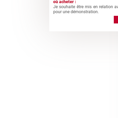
où acheter :
Je souhaite être mis en relation a
pour une démonstration.