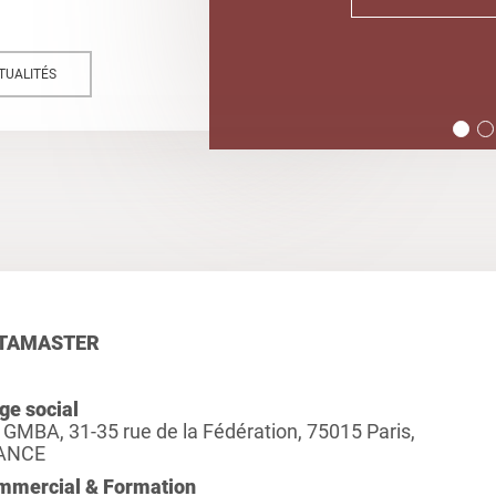
TUALITÉS
TAMASTER
ge social
 GMBA, 31-35 rue de la Fédération, 75015 Paris,
ANCE
mmercial & Formation