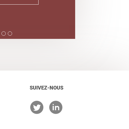
SUIVEZ-NOUS