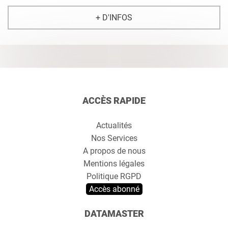
+ D'INFOS
ACCÈS RAPIDE
Actualités
Nos Services
A propos de nous
Mentions légales
Politique RGPD
Accès abonné
DATAMASTER