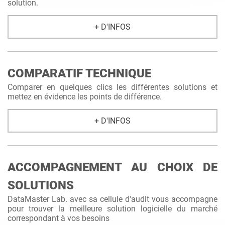
solution.
+ D'INFOS
COMPARATIF TECHNIQUE
Comparer en quelques clics les différentes solutions et
mettez en évidence les points de différence.
+ D'INFOS
ACCOMPAGNEMENT AU CHOIX DE
SOLUTIONS
DataMaster Lab. avec sa cellule d'audit vous accompagne
pour trouver la meilleure solution logicielle du marché
correspondant à vos besoins