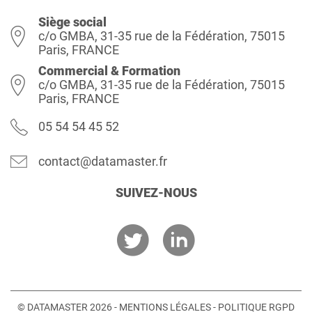
Siège social
c/o GMBA, 31-35 rue de la Fédération, 75015
Paris, FRANCE
Commercial & Formation
c/o GMBA, 31-35 rue de la Fédération, 75015
Paris, FRANCE
05 54 54 45 52
contact@datamaster.fr
SUIVEZ-NOUS
© DATAMASTER 2026 -
MENTIONS LÉGALES
-
POLITIQUE RGPD