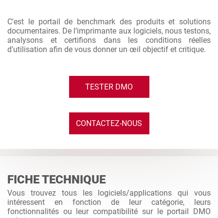
C'est le portail de benchmark des produits et solutions
documentaires. De l’imprimante aux logiciels, nous testons,
analysons et certifions dans les conditions réelles
d'utilisation afin de vous donner un œil objectif et critique.
TESTER DMO
CONTACTEZ-NOUS
FICHE TECHNIQUE
Vous trouvez tous les logiciels/applications qui vous
intéressent en fonction de leur catégorie, leurs
fonctionnalités ou leur compatibilité sur le portail DMO