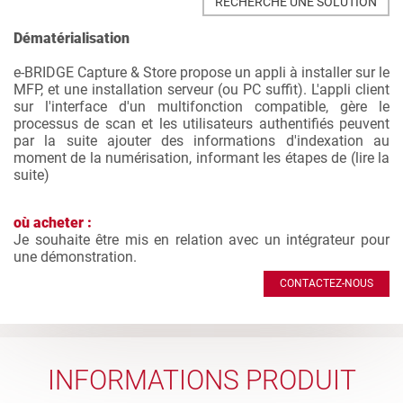
RECHERCHE UNE SOLUTION
Dématérialisation
e-BRIDGE Capture & Store propose un appli à installer sur le
MFP, et une installation serveur (ou PC suffit). L'appli client
sur l'interface d'un multifonction compatible, gère le
processus de scan et les utilisateurs authentifiés peuvent
par la suite ajouter des informations d'indexation au
moment de la numérisation, informant les étapes de (
lire la
suite
)
où acheter :
Je souhaite être mis en relation avec un intégrateur pour
une démonstration.
CONTACTEZ-NOUS
INFORMATIONS PRODUIT