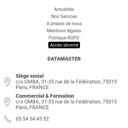
Actualités
Nos Services
A propos de nous
Mentions légales
Politique RGPD
Accès abonné
DATAMASTER
Siège social
c/o GMBA, 31-35 rue de la Fédération, 75015
Paris, FRANCE
Commercial & Formation
c/o GMBA, 31-35 rue de la Fédération, 75015
Paris, FRANCE
05 54 54 45 52