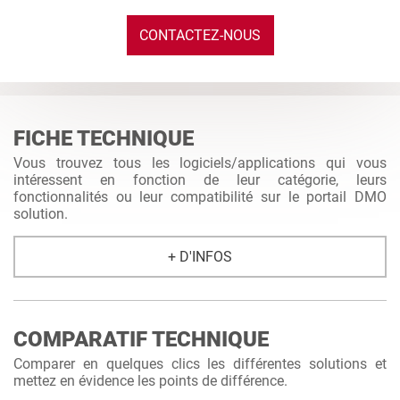
CONTACTEZ-NOUS
FICHE TECHNIQUE
Vous trouvez tous les logiciels/applications qui vous
intéressent en fonction de leur catégorie, leurs
fonctionnalités ou leur compatibilité sur le portail DMO
solution.
+ D'INFOS
COMPARATIF TECHNIQUE
Comparer en quelques clics les différentes solutions et
mettez en évidence les points de différence.