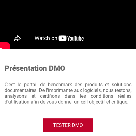
Présentation DMO
C'est le portail de benchmark des produits et solutions
documentaires. De l’imprimante aux logiciels, nous testons,
analysons et certifions dans les conditions réelles
d'utilisation afin de vous donner un œil objectif et critique.
TESTER DMO