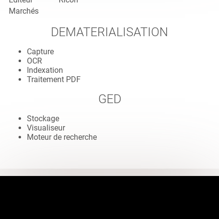
Marchés
DEMATERIALISATION
Capture
OCR
Indexation
Traitement PDF
GED
Stockage
Visualiseur
Moteur de recherche