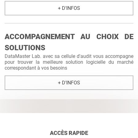
+ D'INFOS
ACCOMPAGNEMENT AU CHOIX DE
SOLUTIONS
DataMaster Lab. avec sa cellule d'audit vous accompagne
pour trouver la meilleure solution logicielle du marché
correspondant à vos besoins
+ D'INFOS
ACCÈS RAPIDE