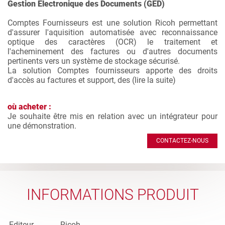
Gestion Electronique des Documents (GED)
Comptes Fournisseurs est une solution Ricoh permettant
d'assurer l'aquisition automatisée avec reconnaissance
optique des caractères (OCR) le traitement et
l'acheminement des factures ou d'autres documents
pertinents vers un système de stockage sécurisé.
La solution Comptes fournisseurs apporte des droits
d'accès au factures et support, des (
lire la suite
)
où acheter :
Je souhaite être mis en relation avec un intégrateur pour
une démonstration.
CONTACTEZ-NOUS
INFORMATIONS PRODUIT
Editeur
Ricoh