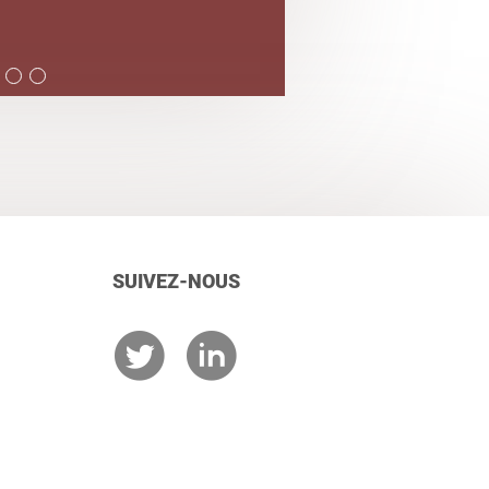
SUIVEZ-NOUS