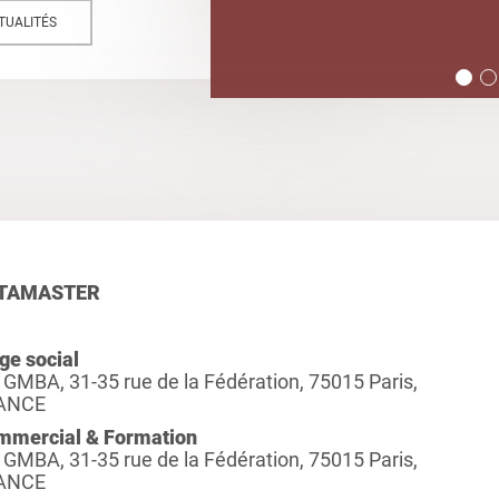
TUALITÉS
TAMASTER
ge social
 GMBA, 31-35 rue de la Fédération, 75015 Paris,
ANCE
mmercial & Formation
 GMBA, 31-35 rue de la Fédération, 75015 Paris,
ANCE