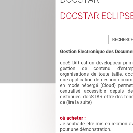
DOCSTAR ECLIPS
RECHERCH
Gestion Electronique des Docume
docSTAR est un développeur prim
gestion de contenu d'entre
organisations de toute taille. do
une application de gestion docume
en mode hébergé (Cloud) permet
centralisé accessible depuis 
distribués. docSTAR offre des fonc
de (
lire la suite
)
où acheter :
Je souhaite être mis en relation a
pour une démonstration.