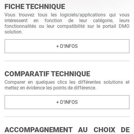
FICHE TECHNIQUE
Vous trouvez tous les logiciels/applications qui vous
intéressent en fonction de leur catégorie, leurs
fonctionnalités ou leur compatibilité sur le portail DMO
solution.
+ D'INFOS
COMPARATIF TECHNIQUE
Comparer en quelques clics les différentes solutions et
mettez en évidence les points de différence.
+ D'INFOS
ACCOMPAGNEMENT AU CHOIX DE