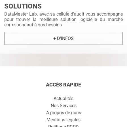
SOLUTIONS
DataMaster Lab. avec sa cellule d'audit vous accompagne
pour trouver la meilleure solution logicielle du marché
correspondant à vos besoins
+ D'INFOS
ACCÈS RAPIDE
Actualités
Nos Services
A propos de nous
Mentions légales
Politique RGPD