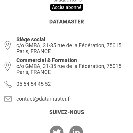
Accès abonné
DATAMASTER
Siège social
c/o GMBA, 31-35 rue de la Fédération, 75015
Paris, FRANCE
Commercial & Formation
c/o GMBA, 31-35 rue de la Fédération, 75015
Paris, FRANCE
05 54 54 45 52
contact@datamaster.fr
SUIVEZ-NOUS