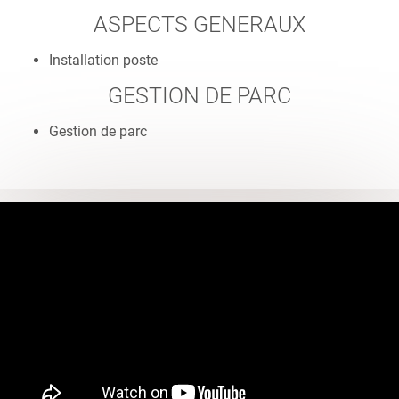
ASPECTS GENERAUX
Installation poste
GESTION DE PARC
Gestion de parc