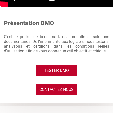
Présentation DMO
C'est le portail de benchmark des produits et solutions
documentaires. De l’imprimante aux logiciels, nous testons,
analysons et certifions dans les conditions réelles
d'utilisation afin de vous donner un œil objectif et critique.
TESTER DMO
CONTACTEZ-NOUS