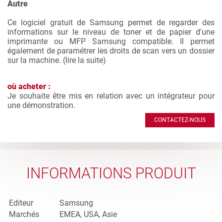
Autre
Ce logiciel gratuit de Samsung permet de regarder des
informations sur le niveau de toner et de papier d'une
imprimante ou MFP Samsung compatible. Il permet
également de paramétrer les droits de scan vers un dossier
sur la machine. (
lire la suite
)
où acheter :
Je souhaite être mis en relation avec un intégrateur pour
une démonstration.
CONTACTEZ-NOUS
INFORMATIONS PRODUIT
Editeur
Samsung
Marchés
EMEA, USA, Asie