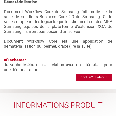
Dématérialisation
Document Workflow Core de Samsung fait partie de la
suite de solutions Business Core 2.0 de Samsung. Cette
suite comprend des logiciels qui fonctionnent sur des MFP
Samsung équipés de la plate-forme d'extension XOA de
Samsung. Ils n'ont pas besoin d'un serveur.
Document Workflow Core est une application de
dématérialisation qui permet, grâce (
lire la suite
)
où acheter :
Je souhaite être mis en relation avec un intégrateur pour
une démonstration.
CONTACTEZ-NOUS
INFORMATIONS PRODUIT