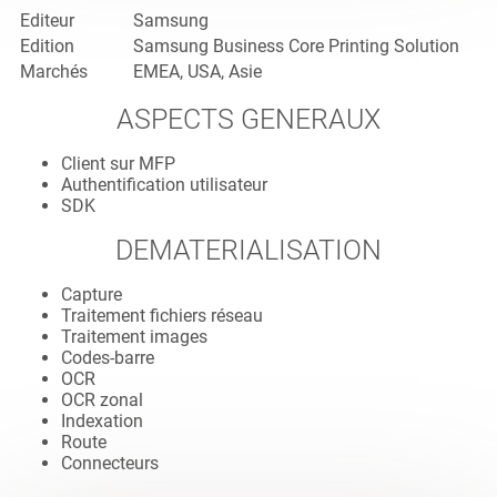
Editeur
Samsung
Edition
Samsung Business Core Printing Solution
Marchés
EMEA, USA, Asie
ASPECTS GENERAUX
Client sur MFP
Authentification utilisateur
SDK
DEMATERIALISATION
Capture
Traitement fichiers réseau
Traitement images
Codes-barre
OCR
OCR zonal
Indexation
Route
Connecteurs