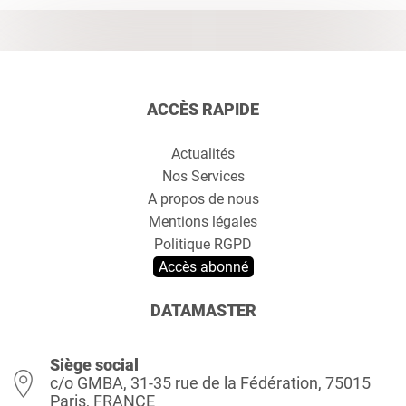
ACCÈS RAPIDE
Actualités
Nos Services
A propos de nous
Mentions légales
Politique RGPD
Accès abonné
DATAMASTER
Siège social
c/o GMBA, 31-35 rue de la Fédération, 75015
Paris, FRANCE