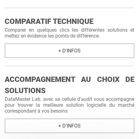
COMPARATIF TECHNIQUE
Comparer en quelques clics les différentes solutions et
mettez en évidence les points de différence.
+ D'INFOS
ACCOMPAGNEMENT AU CHOIX DE
SOLUTIONS
DataMaster Lab. avec sa cellule d'audit vous accompagne
pour trouver la meilleure solution logicielle du marché
correspondant à vos besoins
+ D'INFOS