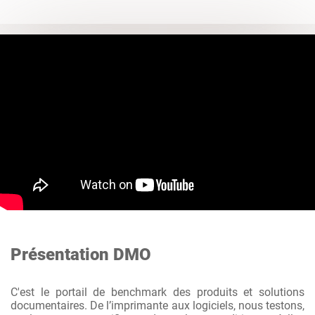
Présentation DMO
C'est le portail de benchmark des produits et solutions
documentaires. De l’imprimante aux logiciels, nous testons,