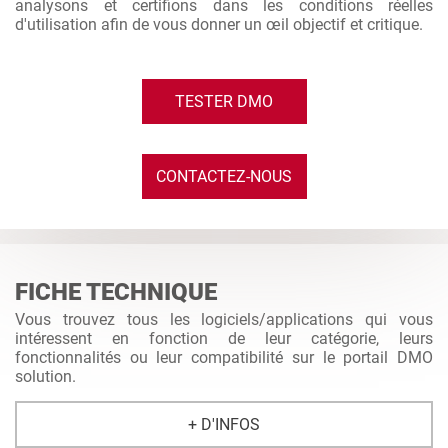
analysons et certifions dans les conditions réelles
d'utilisation afin de vous donner un œil objectif et critique.
TESTER DMO
CONTACTEZ-NOUS
FICHE TECHNIQUE
Vous trouvez tous les logiciels/applications qui vous
intéressent en fonction de leur catégorie, leurs
fonctionnalités ou leur compatibilité sur le portail DMO
solution.
+ D'INFOS