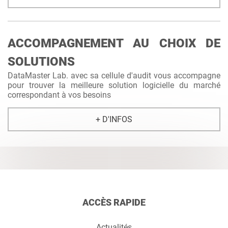
ACCOMPAGNEMENT AU CHOIX DE
SOLUTIONS
DataMaster Lab. avec sa cellule d'audit vous accompagne
pour trouver la meilleure solution logicielle du marché
correspondant à vos besoins
+ D'INFOS
ACCÈS RAPIDE
Actualités