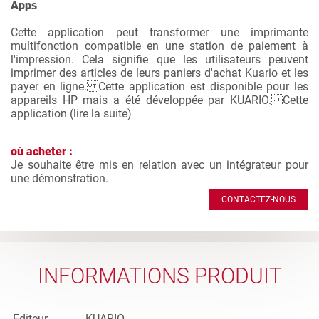
Apps
Cette application peut transformer une imprimante
multifonction compatible en une station de paiement à
l'impression. Cela signifie que les utilisateurs peuvent
imprimer des articles de leurs paniers d'achat Kuario et les
payer en ligne. Cette application est disponible pour les
appareils HP mais a été développée par KUARIO. Cette
application (
lire la suite
)
où acheter :
Je souhaite être mis en relation avec un intégrateur pour
une démonstration.
CONTACTEZ-NOUS
INFORMATIONS PRODUIT
Editeur
KUARIO