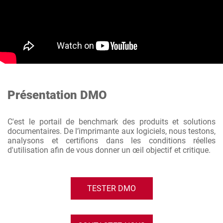
Présentation DMO
C'est le portail de benchmark des produits et solutions
documentaires. De l’imprimante aux logiciels, nous testons,
analysons et certifions dans les conditions réelles
d'utilisation afin de vous donner un œil objectif et critique.
TESTER DMO