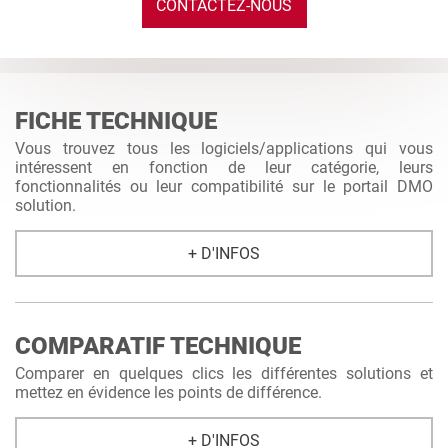
CONTACTEZ-NOUS
FICHE TECHNIQUE
Vous trouvez tous les logiciels/applications qui vous
intéressent en fonction de leur catégorie, leurs
fonctionnalités ou leur compatibilité sur le portail DMO
solution.
+ D'INFOS
COMPARATIF TECHNIQUE
Comparer en quelques clics les différentes solutions et
mettez en évidence les points de différence.
+ D'INFOS