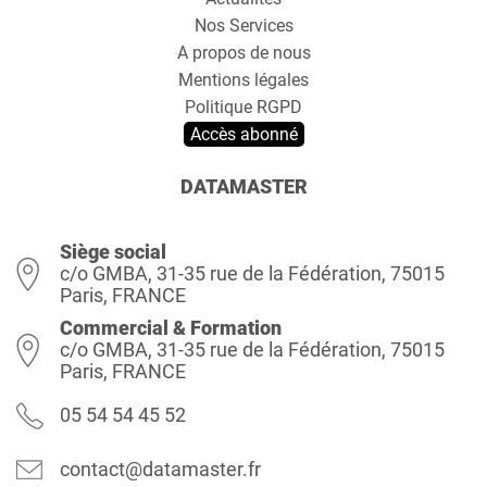
Nos Services
A propos de nous
Mentions légales
Politique RGPD
Accès abonné
DATAMASTER
Siège social
c/o GMBA, 31-35 rue de la Fédération, 75015
Paris, FRANCE
Commercial & Formation
c/o GMBA, 31-35 rue de la Fédération, 75015
Paris, FRANCE
05 54 54 45 52
contact@datamaster.fr