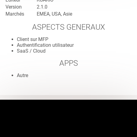
Version
2.1.0
Marchés
EMEA, USA, Asie
ASPECTS GENERAUX
Client sur MFP
Authentification utilisateur
SaaS / Cloud
APPS
Autre