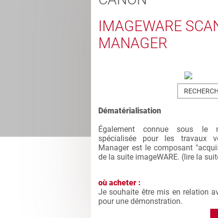
IMAGEWARE SCA
MANAGER
RECHERCH
Dématérialisation
Également connue sous le
spécialisée pour les travaux 
Manager est le composant "acquis
de la suite imageWARE. (
lire la sui
où acheter :
Je souhaite être mis en relation a
pour une démonstration.