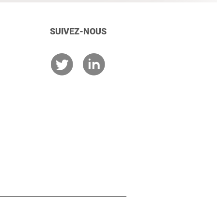
SUIVEZ-NOUS