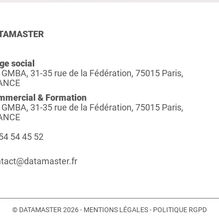
TAMASTER
ge social
 GMBA, 31-35 rue de la Fédération, 75015 Paris,
ANCE
mmercial & Formation
 GMBA, 31-35 rue de la Fédération, 75015 Paris,
ANCE
54 54 45 52
tact@datamaster.fr
© DATAMASTER 2026 -
MENTIONS LÉGALES
-
POLITIQUE RGPD