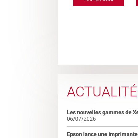
ACTUALITÉ
Les nouvelles gammes de X
06/07/2026
Epson lance une imprimante 