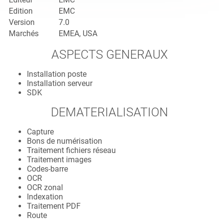
Edition
EMC
Version
7.0
Marchés
EMEA, USA
ASPECTS GENERAUX
Installation poste
Installation serveur
SDK
DEMATERIALISATION
Capture
Bons de numérisation
Traitement fichiers réseau
Traitement images
Codes-barre
OCR
OCR zonal
Indexation
Traitement PDF
Route