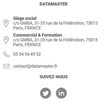
DATAMASTER
Siège social
c/o GMBA, 31-35 rue de la Fédération, 75015
Paris, FRANCE
Commercial & Formation
c/o GMBA, 31-35 rue de la Fédération, 75015
Paris, FRANCE
05 54 54 45 52
contact@datamaster.fr
SUIVEZ-NOUS