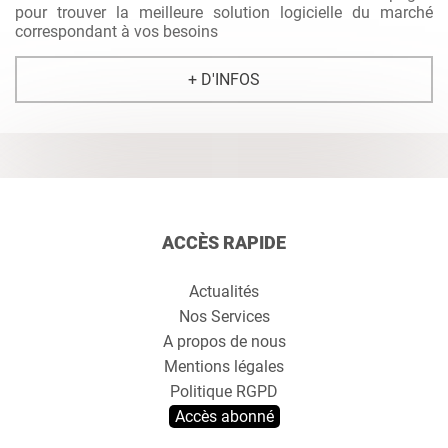
pour trouver la meilleure solution logicielle du marché
correspondant à vos besoins
+ D'INFOS
ACCÈS RAPIDE
Actualités
Nos Services
A propos de nous
Mentions légales
Politique RGPD
Accès abonné