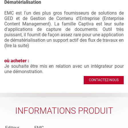
Dématérialisation
EMC est l'un des plus gros fournisseurs de solutions de
GED et de Gestion de Contenu d'Entreprise (Enterprise
Content Management). La famille Captiva est leur suite
d'applications de capture de documents. Outil très
puissant, il fournit de façon assez rare pour une application
de dématérialisation un support actif des flux de travaux en
(
lire la suite
)
où acheter :
Je souhaite être mis en relation avec un intégrateur pour
une démonstration.
CONTACTEZ-NOUS
INFORMATIONS PRODUIT
Editeur
EMC