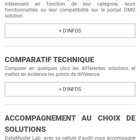
intéressent en fonction de leur catégorie, leurs
fonctionnalités ou leur compatibilité sur le portail DMO
solution.
+ D'INFOS
COMPARATIF TECHNIQUE
Comparer en quelques clics les différentes solutions et
mettez en évidence les points de différence.
+ D'INFOS
ACCOMPAGNEMENT AU CHOIX DE
SOLUTIONS
DataMaster Lab. avec sa cellule d'audit vous accompagne