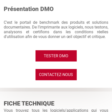
Présentation DMO
C'est le portail de benchmark des produits et solutions
documentaires. De l’imprimante aux logiciels, nous testons,
analysons et certifions dans les conditions réelles
d'utilisation afin de vous donner un œil objectif et critique.
TESTER DMO
CONTACTEZ-NOUS
FICHE TECHNIQUE
Vous trouvez tous les logiciels/applications qui vous