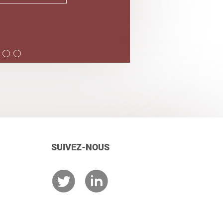
SUIVEZ-NOUS