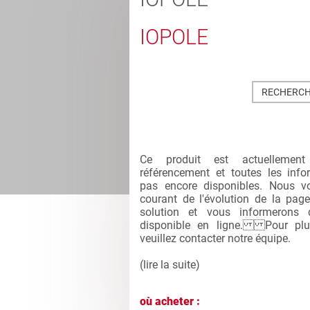
IOPOLE
RECHERCH
Ce produit est actuelleme
référencement et toutes les inf
pas encore disponibles. Nous v
courant de l'évolution de la page
solution et vous informerons 
disponible en ligne. Pour plus
veuillez contacter notre équipe.
(
lire la suite
)
où acheter :