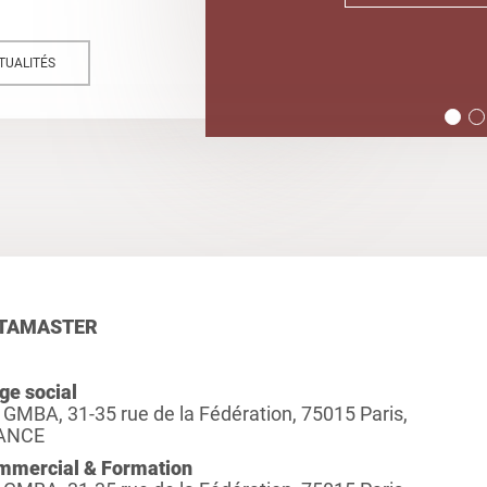
TUALITÉS
TAMASTER
ge social
 GMBA, 31-35 rue de la Fédération, 75015 Paris,
ANCE
mmercial & Formation