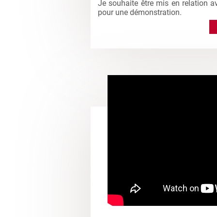
Je souhaite être mis en relation a
pour une démonstration.