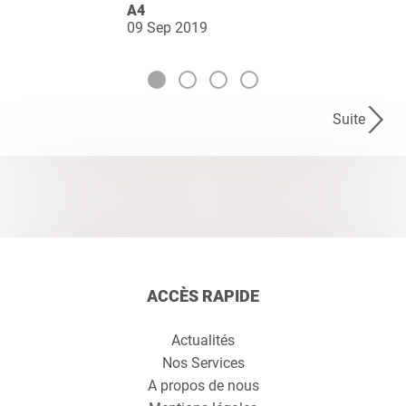
A4
09 Sep 2019
Suite
ACCÈS RAPIDE
Actualités
Nos Services
A propos de nous