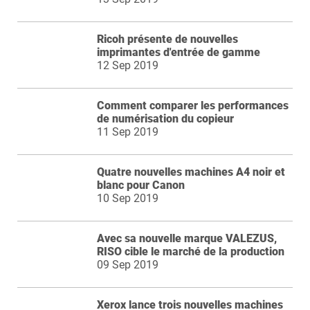
Ricoh présente de nouvelles
imprimantes d'entrée de gamme
12 Sep 2019
Comment comparer les performances
de numérisation du copieur
11 Sep 2019
Quatre nouvelles machines A4 noir et
blanc pour Canon
10 Sep 2019
Avec sa nouvelle marque VALEZUS,
RISO cible le marché de la production
09 Sep 2019
Xerox lance trois nouvelles machines