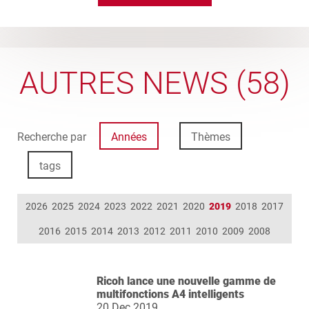
AUTRES NEWS (58)
Recherche par
Années
Thèmes
tags
2026
2025
2024
2023
2022
2021
2020
2019
2018
2017
2016
2015
2014
2013
2012
2011
2010
2009
2008
Ricoh lance une nouvelle gamme de
multifonctions A4 intelligents
20 Dec 2019