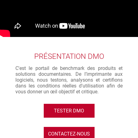
PRÉSENTATION DMO
C'est le portail de benchmark des produits et
solutions documentaires. De l’imprimante aux
logiciels, nous testons, analysons et certifions
dans les conditions réelles d'utilisation afin de
vous donner un œil objectif et critique.
TESTER DMO
CONTACTEZ-NOUS