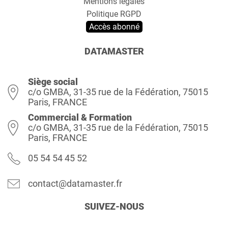
Mentions légales
Politique RGPD
Accès abonné
DATAMASTER
Siège social
c/o GMBA, 31-35 rue de la Fédération, 75015
Paris, FRANCE
Commercial & Formation
c/o GMBA, 31-35 rue de la Fédération, 75015
Paris, FRANCE
05 54 54 45 52
contact@datamaster.fr
SUIVEZ-NOUS