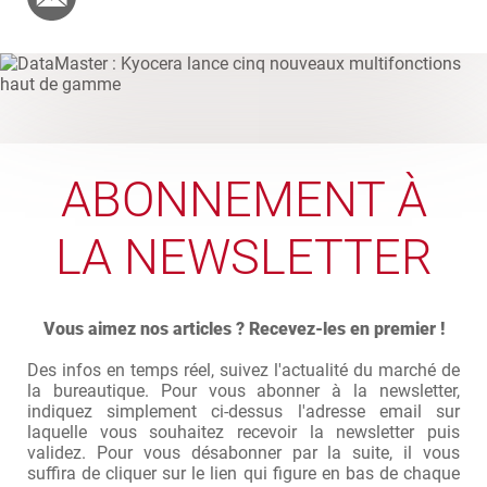
ABONNEMENT À
LA NEWSLETTER
Vous aimez nos articles ? Recevez-les en premier !
Des infos en temps réel, suivez l'actualité du marché de
la bureautique. Pour vous abonner à la newsletter,
indiquez simplement ci-dessus l'adresse email sur
laquelle vous souhaitez recevoir la newsletter puis
validez. Pour vous désabonner par la suite, il vous
suffira de cliquer sur le lien qui figure en bas de chaque