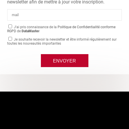
newsletter afin de mettre à jour votre inscription.
J'ai pris connaissance de la
Politique de Confidentialité conforme
RGPD
de
DataMaster
Je souhaite recevoir la newsletter et être informé régulièrement sur
toutes les nouveautés importantes