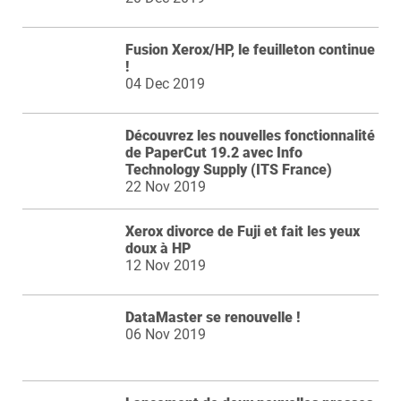
Fusion Xerox/HP, le feuilleton continue
!
04 Dec 2019
Découvrez les nouvelles fonctionnalité
de PaperCut 19.2 avec Info
Technology Supply (ITS France)
22 Nov 2019
Xerox divorce de Fuji et fait les yeux
doux à HP
12 Nov 2019
DataMaster se renouvelle !
06 Nov 2019