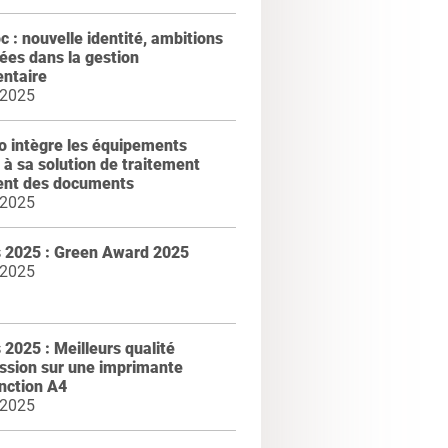
 : nouvelle identité, ambitions
ées dans la gestion
ntaire
 2025
 intègre les équipements
m à sa solution de traitement
gent des documents
 2025
 2025 : Green Award 2025
 2025
2025 : Meilleurs qualité
ssion sur une imprimante
nction A4
 2025