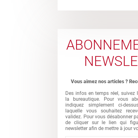
ABONNEME
NEWSLE
Vous aimez nos articles ? Rec
Des infos en temps réel, suivez 
la bureautique. Pour vous abo
indiquez simplement ci-dessu
laquelle vous souhaitez recev
validez. Pour vous désabonner par 
de cliquer sur le lien qui fi
newsletter afin de mettre à jour vo