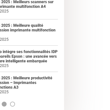
2025 : Meilleurs scanners sur
primante multifonction A4
 2025
2025 : Meilleure qualité
ssion imprimante multifonction
 2025
intègre ses fonctionnalités IDP
areils Epson : une avancée vers
ure intelligente embarquée
 2025
2025 : Meilleure productivité
ession – Imprimantes
nctions A3
 2025