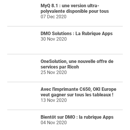
MyQ 8.1 : une version ultra-
polyvalente disponible pour tous
07 Dec 2020
DMO Solutions : La Rubrique Apps
30 Nov 2020
OneSolution, une nouvelle offre de
services par Ricoh
25 Nov 2020
Avec l'imprimante C650, OKI Europe
veut gagner sur tous les tableaux !
13 Nov 2020
Bientôt sur DMO : la rubrique Apps
04 Nov 2020