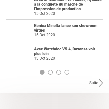
à la conquête du marché de
l’impression de production
15 Oct 2020
Konica Minolta lance son showroom
virtuel
15 Oct 2020
Avec Watchdoc V5.4, Doxense voit
plus loin
13 Oct 2020
Suite