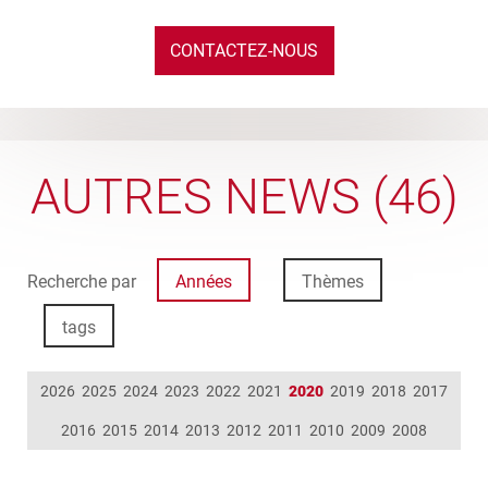
CONTACTEZ-NOUS
AUTRES NEWS (46)
Recherche par
Années
Thèmes
tags
2026
2025
2024
2023
2022
2021
2020
2019
2018
2017
2016
2015
2014
2013
2012
2011
2010
2009
2008