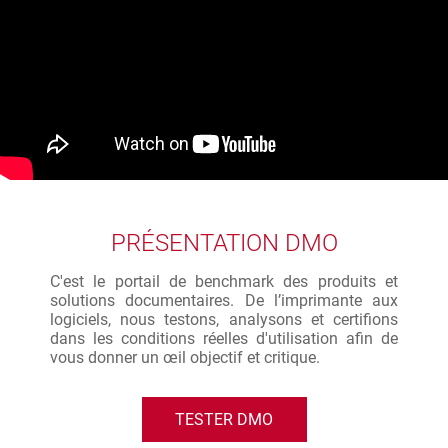
PRÉSENTATION DMO
C'est le portail de benchmark des produits et
solutions documentaires. De l’imprimante aux
logiciels, nous testons, analysons et certifions
dans les conditions réelles d'utilisation afin de
vous donner un œil objectif et critique.
TESTER DMO