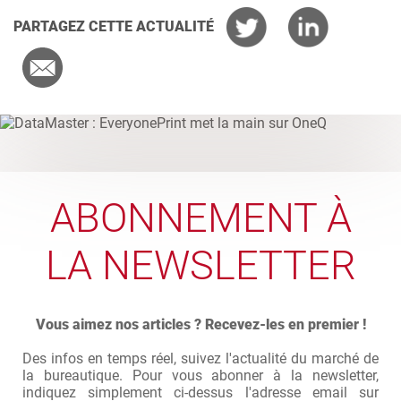
PARTAGEZ CETTE ACTUALITÉ
ABONNEMENT À
LA NEWSLETTER
Vous aimez nos articles ? Recevez-les en premier !
Des infos en temps réel, suivez l'actualité du marché de
la bureautique. Pour vous abonner à la newsletter,
indiquez simplement ci-dessus l'adresse email sur