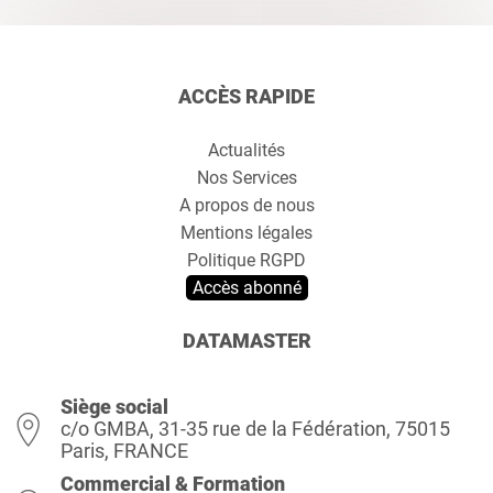
ACCÈS RAPIDE
Actualités
Nos Services
A propos de nous
Mentions légales
Politique RGPD
Accès abonné
DATAMASTER
Siège social
c/o GMBA, 31-35 rue de la Fédération, 75015
Paris, FRANCE
Commercial & Formation