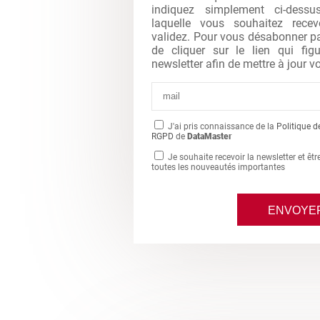
indiquez simplement ci-dessu
laquelle vous souhaitez recev
validez. Pour vous désabonner par 
de cliquer sur le lien qui fi
newsletter afin de mettre à jour vo
J'ai pris connaissance de la
Politique d
RGPD
de
DataMaster
Je souhaite recevoir la newsletter et êt
toutes les nouveautés importantes