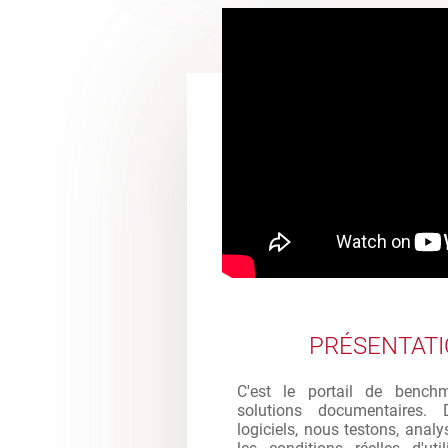
PRÉSENTAT
C'est le portail de bench
solutions documentaires. 
logiciels, nous testons, analy