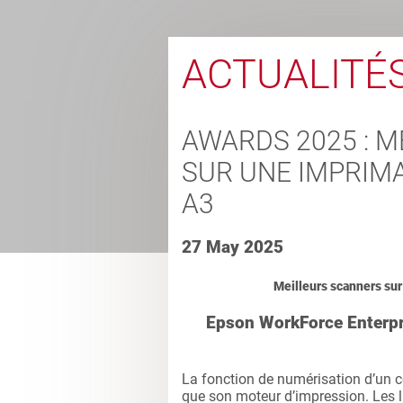
ACTUALITÉ
AWARDS 2025 : 
SUR UNE IMPRIM
A3
27 May 2025
Meilleurs scanners su
Epson WorkForce Enterp
La fonction de numérisation d’un c
que son moteur d’impression. Les la