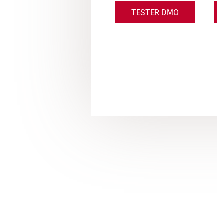
TESTER DMO