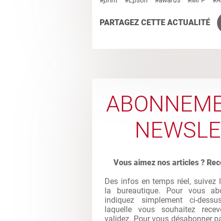
PARTAGEZ CETTE ACTUALITÉ
ABONNEME
NEWSLE
Vous aimez nos articles ? Rec
Des infos en temps réel, suivez 
la bureautique. Pour vous abo
indiquez simplement ci-dessu
laquelle vous souhaitez recev
validez. Pour vous désabonner par 