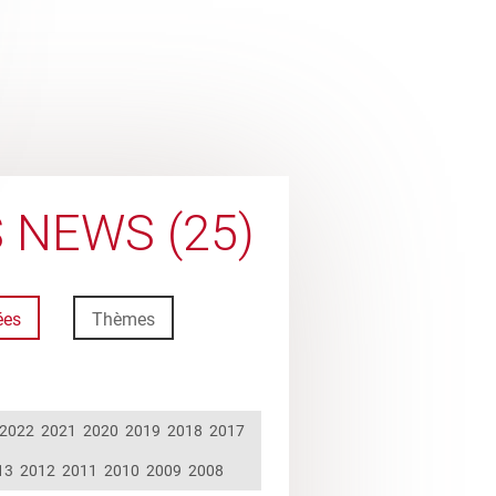
 NEWS (25)
ées
Thèmes
2022
2021
2020
2019
2018
2017
13
2012
2011
2010
2009
2008