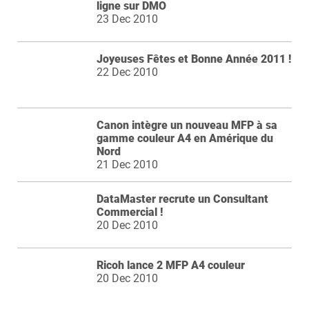
ligne sur DMO
23 Dec 2010
Joyeuses Fêtes et Bonne Année 2011 !
22 Dec 2010
Canon intègre un nouveau MFP à sa
gamme couleur A4 en Amérique du
Nord
21 Dec 2010
DataMaster recrute un Consultant
Commercial !
20 Dec 2010
Ricoh lance 2 MFP A4 couleur
20 Dec 2010