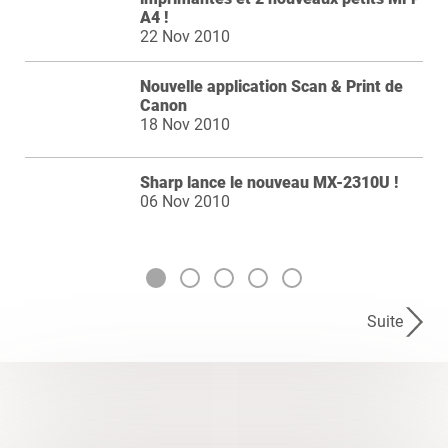
A4 !
22 Nov 2010
Nouvelle application Scan & Print de
Canon
18 Nov 2010
Sharp lance le nouveau MX-2310U !
06 Nov 2010
Suite