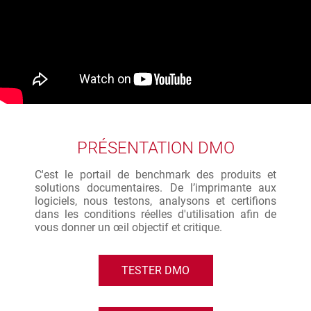
PRÉSENTATION DMO
C'est le portail de benchmark des produits et
solutions documentaires. De l’imprimante aux
logiciels, nous testons, analysons et certifions
dans les conditions réelles d'utilisation afin de
vous donner un œil objectif et critique.
TESTER DMO