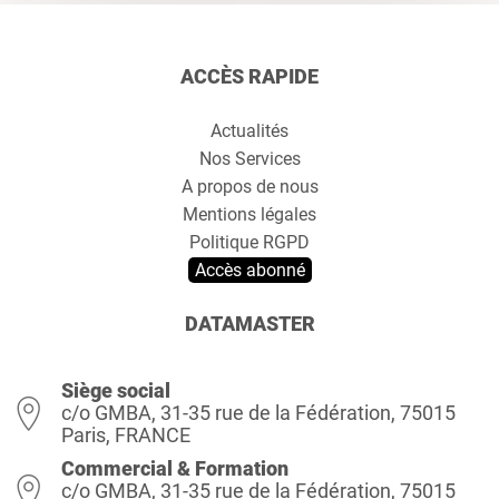
ACCÈS RAPIDE
Actualités
Nos Services
A propos de nous
Mentions légales
Politique RGPD
Accès abonné
DATAMASTER
Siège social
c/o GMBA, 31-35 rue de la Fédération, 75015
Paris, FRANCE
Commercial & Formation
c/o GMBA, 31-35 rue de la Fédération, 75015