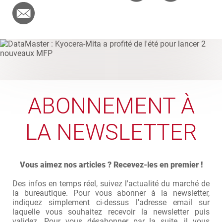
ABONNEMENT À
LA NEWSLETTER
Vous aimez nos articles ? Recevez-les en premier !
Des infos en temps réel, suivez l'actualité du marché de
la bureautique. Pour vous abonner à la newsletter,
indiquez simplement ci-dessus l'adresse email sur
laquelle vous souhaitez recevoir la newsletter puis
validez. Pour vous désabonner par la suite, il vous