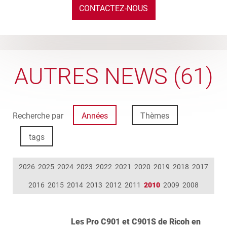
CONTACTEZ-NOUS
AUTRES NEWS (61)
Recherche par
Années
Thèmes
tags
2026
2025
2024
2023
2022
2021
2020
2019
2018
2017
2016
2015
2014
2013
2012
2011
2010
2009
2008
Les Pro C901 et C901S de Ricoh en