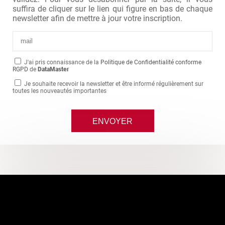
suffira de cliquer sur le lien qui figure en bas de chaque
newsletter afin de mettre à jour votre inscription.
J'ai pris connaissance de la
Politique de Confidentialité conforme
RGPD
de
DataMaster
Je souhaite recevoir la newsletter et être informé régulièrement sur
toutes les nouveautés importantes