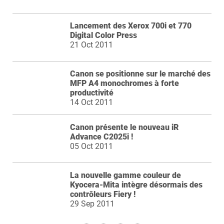
Lancement des Xerox 700i et 770
Digital Color Press
21 Oct 2011
Canon se positionne sur le marché des
MFP A4 monochromes à forte
productivité
14 Oct 2011
Canon présente le nouveau iR
Advance C2025i !
05 Oct 2011
La nouvelle gamme couleur de
Kyocera-Mita intègre désormais des
contrôleurs Fiery !
29 Sep 2011