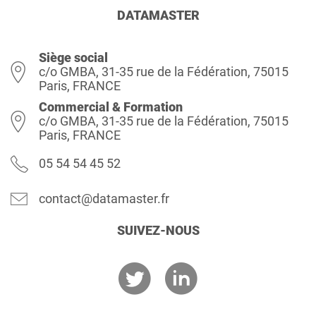
DATAMASTER
Siège social
c/o GMBA, 31-35 rue de la Fédération, 75015
Paris, FRANCE
Commercial & Formation
c/o GMBA, 31-35 rue de la Fédération, 75015
Paris, FRANCE
05 54 54 45 52
contact@datamaster.fr
SUIVEZ-NOUS