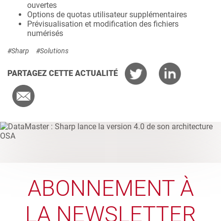
ouvertes
Options de quotas utilisateur supplémentaires
Prévisualisation et modification des fichiers
numérisés
#Sharp
#Solutions
PARTAGEZ CETTE ACTUALITÉ
ABONNEMENT À
LA NEWSLETTER