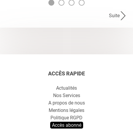
Suite
ACCÈS RAPIDE
Actualités
Nos Services
A propos de nous
Mentions légales
Politique RGPD
Accès abonné