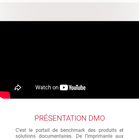
PRÉSENTATION DMO
C'est le portail de benchmark des produits et
solutions documentaires. De l’imprimante aux