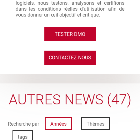
logiciels, nous testons, analysons et certifions
dans les conditions réelles d'utilisation afin de
vous donner un œil objectif et critique.
TESTER DMO
CONTACTEZ-NOUS
AUTRES NEWS (47)
Recherche par
Années
Thèmes
tags