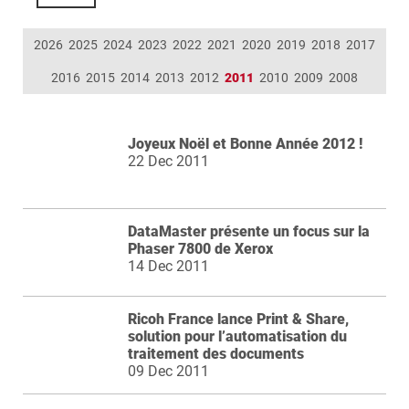
2026
2025
2024
2023
2022
2021
2020
2019
2018
2017
2016
2015
2014
2013
2012
2011
2010
2009
2008
Joyeux Noël et Bonne Année 2012 !
22 Dec 2011
DataMaster présente un focus sur la
Phaser 7800 de Xerox
14 Dec 2011
Ricoh France lance Print & Share,
solution pour l’automatisation du
traitement des documents
09 Dec 2011