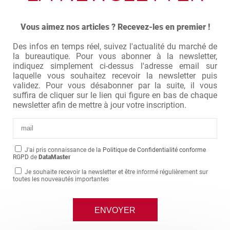
Vous aimez nos articles ? Recevez-les en premier !
Des infos en temps réel, suivez l'actualité du marché de
la bureautique. Pour vous abonner à la newsletter,
indiquez simplement ci-dessus l'adresse email sur
laquelle vous souhaitez recevoir la newsletter puis
validez. Pour vous désabonner par la suite, il vous
suffira de cliquer sur le lien qui figure en bas de chaque
newsletter afin de mettre à jour votre inscription.
J'ai pris connaissance de la
Politique de Confidentialité conforme
RGPD
de
DataMaster
Je souhaite recevoir la newsletter et être informé régulièrement sur
toutes les nouveautés importantes