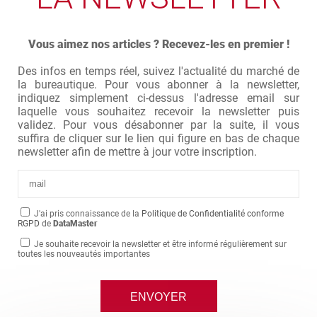
Vous aimez nos articles ? Recevez-les en premier !
Des infos en temps réel, suivez l'actualité du marché de
la bureautique. Pour vous abonner à la newsletter,
indiquez simplement ci-dessus l'adresse email sur
laquelle vous souhaitez recevoir la newsletter puis
validez. Pour vous désabonner par la suite, il vous
suffira de cliquer sur le lien qui figure en bas de chaque
newsletter afin de mettre à jour votre inscription.
J'ai pris connaissance de la
Politique de Confidentialité conforme
RGPD
de
DataMaster
Je souhaite recevoir la newsletter et être informé régulièrement sur
toutes les nouveautés importantes