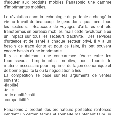
d'ajouter aux produits mobiles Panasonic une gamme
d'imprimantes mobiles.
La révolution dans la technologie du portable a changé la
vie au travail de beaucoup de gens dans quasiment tous
les secteurs. Beaucoup de voyages d'affaires ont été
transformés en bureaux mobiles, mais cette révolution a eu
un impact sur tous les secteurs d'activité. Des services
d'urgence et de santé à chaque secteur privé, il y a un
besoin de trace écrite et pour ce faire, ils ont souvent
encore besoin d'une imprimante.
Il y a maintenant une concurrence féroce entre les
fournisseurs d'imprimantes mobiles, pour fournir le
matériel nécessaire pour imprimer de façon économique et
de bonne qualité là où la négociation a lieu.
La compétition se base sur les arguments de ventes
suivant :
-fiabilité
-taille
-ratio qualité coût
-compatibilité
Panasonic a produit des ordinateurs portables renforcés
pendant un certain temps et souhaite maintenant faire un