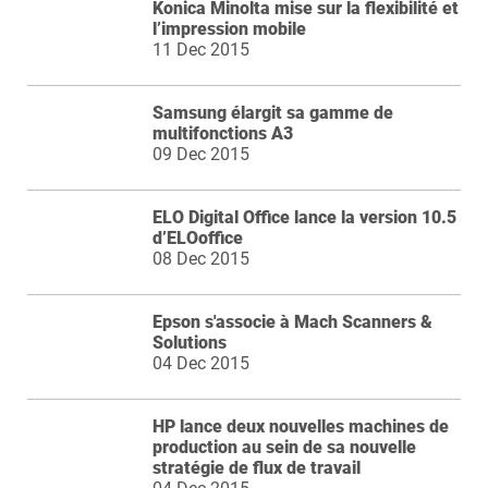
Konica Minolta mise sur la flexibilité et
l’impression mobile
11 Dec 2015
Samsung élargit sa gamme de
multifonctions A3
09 Dec 2015
ELO Digital Office lance la version 10.5
d’ELOoffice
08 Dec 2015
Epson s'associe à Mach Scanners &
Solutions
04 Dec 2015
HP lance deux nouvelles machines de
production au sein de sa nouvelle
stratégie de flux de travail