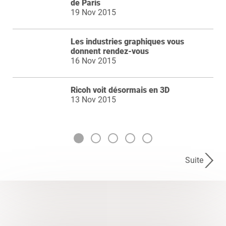
de Paris
19 Nov 2015
Les industries graphiques vous
donnent rendez-vous
16 Nov 2015
Ricoh voit désormais en 3D
13 Nov 2015
Suite