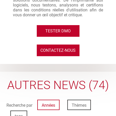
solutions documentaires. De l’imprimante aux
logiciels, nous testons, analysons et certifions
dans les conditions réelles d'utilisation afin de
vous donner un œil objectif et critique.
TESTER DMO
CONTACTEZ-NOUS
AUTRES NEWS (74)
Recherche par
Années
Thèmes