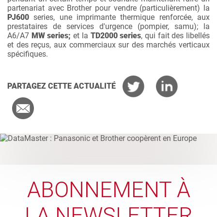
partenariat avec Brother pour vendre (particulièrement) la
PJ600
series, une imprimante thermique renforcée, aux
prestataires de services d'urgence (pompier, samu); la
A6/A7
MW series;
et la
TD2000 series
, qui fait des libellés
et des reçus, aux commerciaux sur des marchés verticaux
spécifiques.
PARTAGEZ CETTE ACTUALITÉ
ABONNEMENT À
LA NEWSLETTER