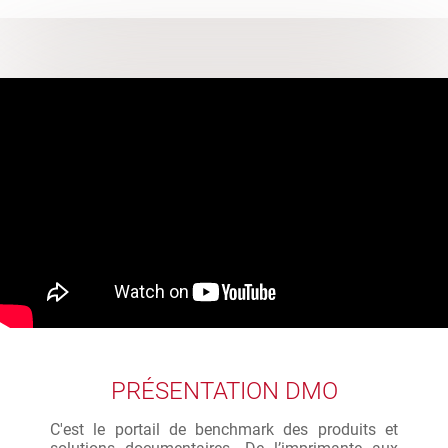
PRÉSENTATION DMO
C'est le portail de benchmark des produits et