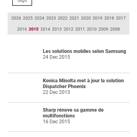
tags
2026
2025
2024
2023
2022
2021
2020
2019
2018
2017
2016
2015
2014
2013
2012
2011
2010
2009
2008
Les solutions mobiles selon Samsung
24 Dec 2015
Konica Minolta met à jour la solution
Dispatcher Phoenix
22 Dec 2015
Sharp rénove sa gamme de
multifonctions
16 Dec 2015