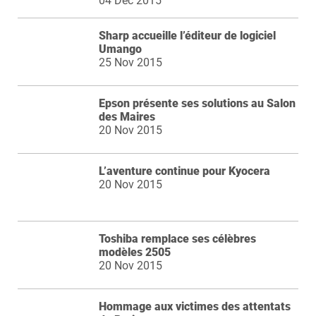
04 Dec 2015
Sharp accueille l’éditeur de logiciel
Umango
25 Nov 2015
Epson présente ses solutions au Salon
des Maires
20 Nov 2015
L’aventure continue pour Kyocera
20 Nov 2015
Toshiba remplace ses célèbres
modèles 2505
20 Nov 2015
Hommage aux victimes des attentats