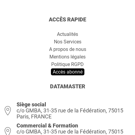
ACCÈS RAPIDE
Actualités
Nos Services
A propos de nous
Mentions légales
Politique RGPD
Accès abonné
DATAMASTER
Siège social
c/o GMBA, 31-35 rue de la Fédération, 75015
Paris, FRANCE
Commercial & Formation
c/o GMBA, 31-35 rue de la Fédération, 75015