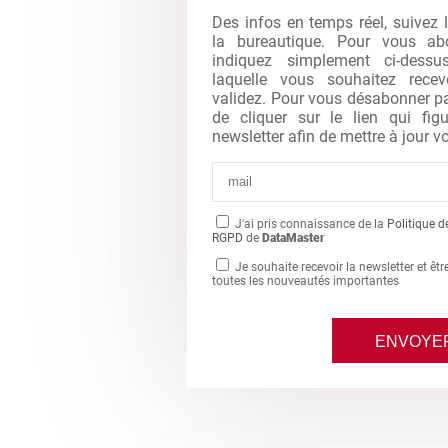
Des infos en temps réel, suivez 
la bureautique. Pour vous abo
indiquez simplement ci-dessu
laquelle vous souhaitez recev
validez. Pour vous désabonner par 
de cliquer sur le lien qui fi
newsletter afin de mettre à jour vo
J'ai pris connaissance de la
Politique d
RGPD
de
DataMaster
Je souhaite recevoir la newsletter et êt
toutes les nouveautés importantes