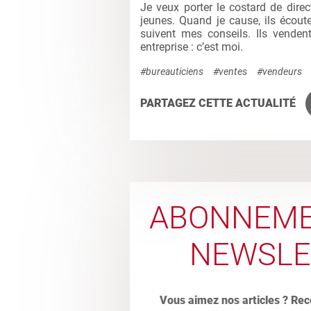
Je veux porter le costard de direct
jeunes. Quand je cause, ils écoute
suivent mes conseils. Ils vendent
entreprise : c’est moi.
#bureauticiens
#ventes
#vendeurs
PARTAGEZ CETTE ACTUALITÉ
ABONNEME
NEWSLE
Vous aimez nos articles ? Rec