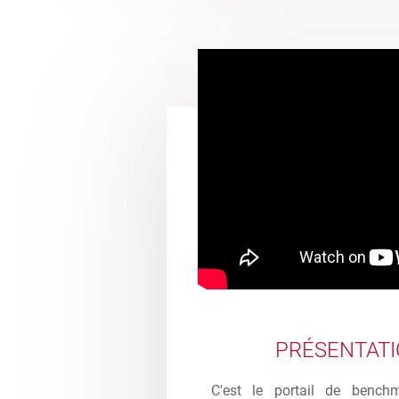
PRÉSENTAT
C'est le portail de bench