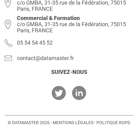
c/o GMBA, 31-35 rue de la Fédération, 75015
Paris, FRANCE
Commercial & Formation
c/o GMBA, 31-35 rue de la Fédération, 75015
Paris, FRANCE
05 54 54 45 52
contact@datamaster.fr
SUIVEZ-NOUS
© DATAMASTER 2026 -
MENTIONS LÉGALES
-
POLITIQUE RGPD