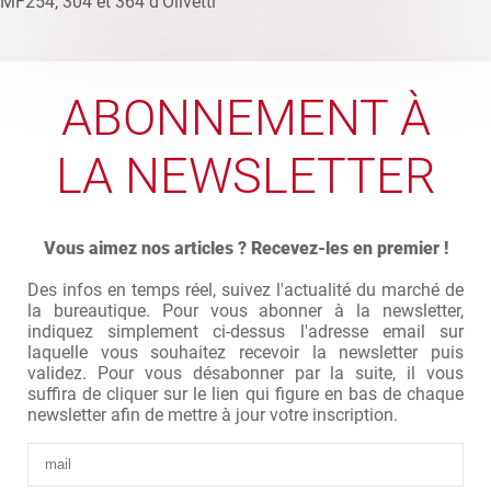
ABONNEMENT À
LA NEWSLETTER
Vous aimez nos articles ? Recevez-les en premier !
Des infos en temps réel, suivez l'actualité du marché de
la bureautique. Pour vous abonner à la newsletter,
indiquez simplement ci-dessus l'adresse email sur
laquelle vous souhaitez recevoir la newsletter puis
validez. Pour vous désabonner par la suite, il vous
suffira de cliquer sur le lien qui figure en bas de chaque
newsletter afin de mettre à jour votre inscription.