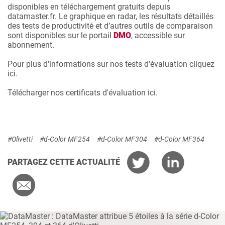
disponibles en téléchargement gratuits depuis
datamaster.fr. Le graphique en radar, les résultats détaillés
des tests de productivité et d’autres outils de comparaison
sont disponibles sur le portail
DMO
, accessible sur
abonnement.
Pour plus d'informations sur nos tests d'évaluation cliquez
ici.
Télécharger nos certificats d'évaluation ici.
#Olivetti
#d-Color MF254
#d-Color MF304
#d-Color MF364
PARTAGEZ CETTE ACTUALITÉ