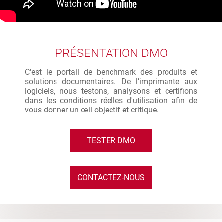
PRÉSENTATION DMO
C'est le portail de benchmark des produits et
solutions documentaires. De l’imprimante aux
logiciels, nous testons, analysons et certifions
dans les conditions réelles d'utilisation afin de
vous donner un œil objectif et critique.
TESTER DMO
CONTACTEZ-NOUS