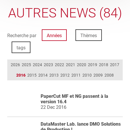
AUTRES NEWS (84)
Recherche par
Années
Thèmes
tags
2026
2025
2024
2023
2022
2021
2020
2019
2018
2017
2016
2015
2014
2013
2012
2011
2010
2009
2008
PaperCut MF et NG passent à la
version 16.4
22 Dec 2016
DataMaster Lab. lance DMO Solutions
de Production !