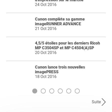
24 Oct 2016
Canon complète sa gamme
imageRUNNER ADVANCE
21 Oct 2016
4,5/5 étoiles pour les derniers Ricoh
MP C3504SP et MP C4504(A)SP
20 Oct 2016
Canon lance trois nouvelles
imagePRESS
18 Oct 2016
Suite