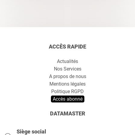
ACCÈS RAPIDE
Actualités
Nos Services
A propos de nous
Mentions légales
Politique RGPD
Accès abonné
DATAMASTER
Siège social