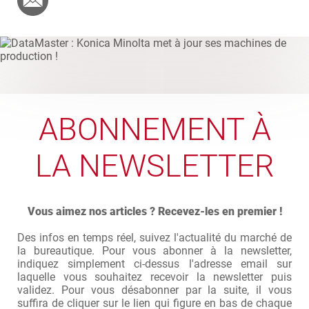
ABONNEMENT À
LA NEWSLETTER
Vous aimez nos articles ? Recevez-les en premier !
Des infos en temps réel, suivez l'actualité du marché de
la bureautique. Pour vous abonner à la newsletter,
indiquez simplement ci-dessus l'adresse email sur
laquelle vous souhaitez recevoir la newsletter puis
validez. Pour vous désabonner par la suite, il vous
suffira de cliquer sur le lien qui figure en bas de chaque