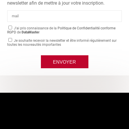
newsletter afin de mettre à jour votre inscription.
J'ai pris connaissance de la
Politique de Confidentialité conforme
RGPD
de
DataMaster
Je souhaite recevoir la newsletter et être informé régulièrement sur
toutes les nouveautés importantes