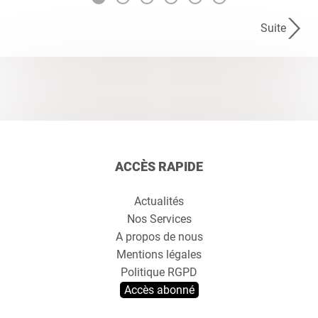
Suite
ACCÈS RAPIDE
Actualités
Nos Services
A propos de nous
Mentions légales
Politique RGPD
Accès abonné