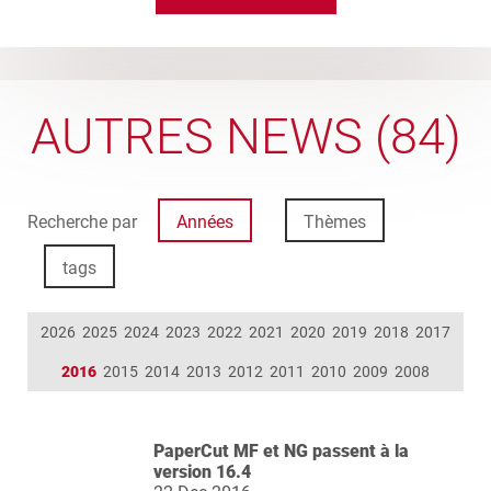
AUTRES NEWS (84)
Recherche par
Années
Thèmes
tags
2026
2025
2024
2023
2022
2021
2020
2019
2018
2017
2016
2015
2014
2013
2012
2011
2010
2009
2008
PaperCut MF et NG passent à la
version 16.4