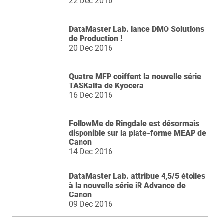
22 Dec 2016
DataMaster Lab. lance DMO Solutions
de Production !
20 Dec 2016
Quatre MFP coiffent la nouvelle série
TASKalfa de Kyocera
16 Dec 2016
FollowMe de Ringdale est désormais
disponible sur la plate-forme MEAP de
Canon
14 Dec 2016
DataMaster Lab. attribue 4,5/5 étoiles
à la nouvelle série iR Advance de
Canon
09 Dec 2016