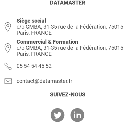
DATAMASTER
Siège social
c/o GMBA, 31-35 rue de la Fédération, 75015
Paris, FRANCE
Commercial & Formation
c/o GMBA, 31-35 rue de la Fédération, 75015
Paris, FRANCE
05 54 54 45 52
contact@datamaster.fr
SUIVEZ-NOUS