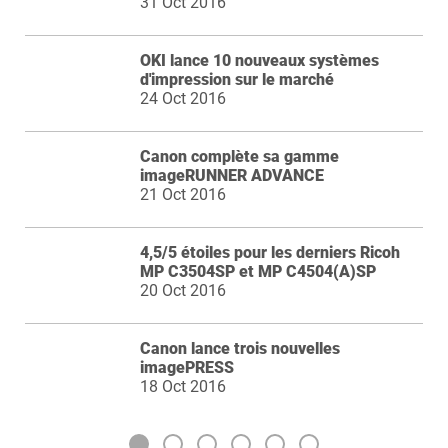
31 Oct 2016
OKI lance 10 nouveaux systèmes
d'impression sur le marché
24 Oct 2016
Canon complète sa gamme
imageRUNNER ADVANCE
21 Oct 2016
4,5/5 étoiles pour les derniers Ricoh
MP C3504SP et MP C4504(A)SP
20 Oct 2016
Canon lance trois nouvelles
imagePRESS
18 Oct 2016