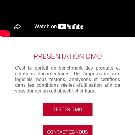
PRÉSENTATION DMO
C'est le portail de benchmark des produits et
solutions documentaires. De l’imprimante aux
logiciels, nous testons, analysons et certifions
dans les conditions réelles d'utilisation afin de
vous donner un œil objectif et critique.
TESTER DMO
CONTACTEZ-NOUS