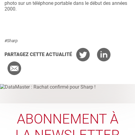
photo sur un téléphone portable dans le début des années
2000.
#Sharp
PARTAGEZ CETTE ACTUALITÉ
ABONNEMENT À
LA NEWSLETTER