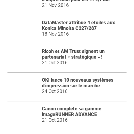
21 Nov 2016
DataMaster attribue 4 étoiles aux
Konica Minolta C227/287
18 Nov 2016
Ricoh et AM Trust signent un
partenariat « stratégique » !
31 Oct 2016
OKI lance 10 nouveaux systèmes
d'impression sur le marché
24 Oct 2016
Canon complète sa gamme
imageRUNNER ADVANCE
21 Oct 2016