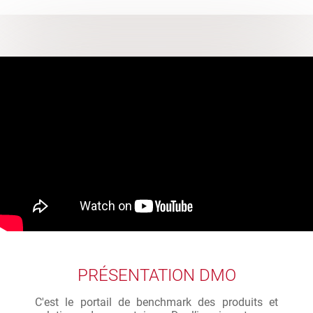
PRÉSENTATION DMO
C'est le portail de benchmark des produits et