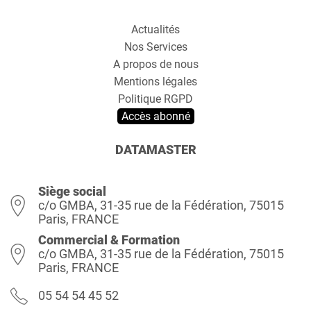
Actualités
Nos Services
A propos de nous
Mentions légales
Politique RGPD
Accès abonné
DATAMASTER
Siège social
c/o GMBA, 31-35 rue de la Fédération, 75015
Paris, FRANCE
Commercial & Formation
c/o GMBA, 31-35 rue de la Fédération, 75015
Paris, FRANCE
05 54 54 45 52