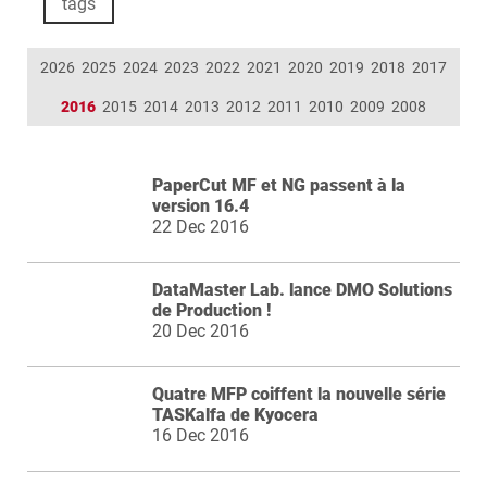
tags
2026
2025
2024
2023
2022
2021
2020
2019
2018
2017
2016
2015
2014
2013
2012
2011
2010
2009
2008
PaperCut MF et NG passent à la
version 16.4
22 Dec 2016
DataMaster Lab. lance DMO Solutions
de Production !
20 Dec 2016
Quatre MFP coiffent la nouvelle série
TASKalfa de Kyocera
16 Dec 2016