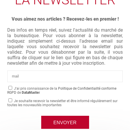
Vous aimez nos articles ? Recevez-les en premier !
Des infos en temps réel, suivez l'actualité du marché de
la bureautique. Pour vous abonner à la newsletter,
indiquez simplement ci-dessus l'adresse email sur
laquelle vous souhaitez recevoir la newsletter puis
validez. Pour vous désabonner par la suite, il vous
suffira de cliquer sur le lien qui figure en bas de chaque
newsletter afin de mettre à jour votre inscription.
J'ai pris connaissance de la
Politique de Confidentialité conforme
RGPD
de
DataMaster
Je souhaite recevoir la newsletter et être informé régulièrement sur
toutes les nouveautés importantes