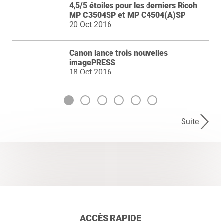
4,5/5 étoiles pour les derniers Ricoh
MP C3504SP et MP C4504(A)SP
20 Oct 2016
Canon lance trois nouvelles
imagePRESS
18 Oct 2016
Suite
ACCÈS RAPIDE