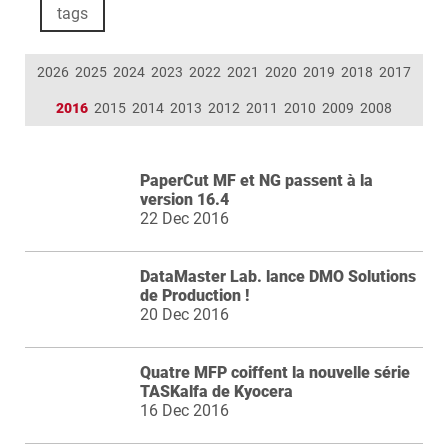
tags
2026
2025
2024
2023
2022
2021
2020
2019
2018
2017
2016
2015
2014
2013
2012
2011
2010
2009
2008
PaperCut MF et NG passent à la
version 16.4
22 Dec 2016
DataMaster Lab. lance DMO Solutions
de Production !
20 Dec 2016
Quatre MFP coiffent la nouvelle série
TASKalfa de Kyocera
16 Dec 2016