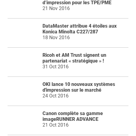
d’impression pour les TPE/PME
21 Nov 2016
DataMaster attribue 4 étoiles aux
Konica Minolta C227/287
18 Nov 2016
Ricoh et AM Trust signent un
partenariat « stratégique » !
31 Oct 2016
OKI lance 10 nouveaux systèmes
d'impression sur le marché
24 Oct 2016
Canon complète sa gamme
imageRUNNER ADVANCE
21 Oct 2016