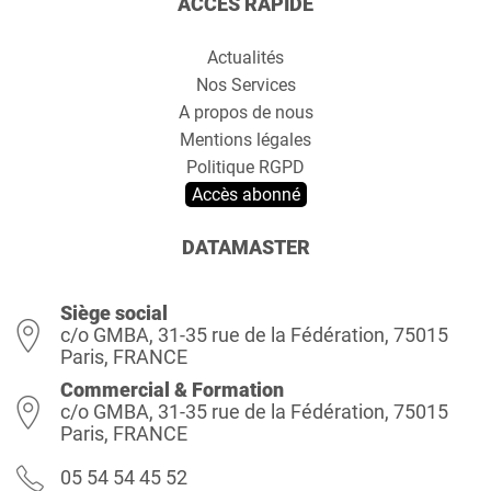
ACCÈS RAPIDE
Actualités
Nos Services
A propos de nous
Mentions légales
Politique RGPD
Accès abonné
DATAMASTER
Siège social
c/o GMBA, 31-35 rue de la Fédération, 75015
Paris, FRANCE
Commercial & Formation
c/o GMBA, 31-35 rue de la Fédération, 75015
Paris, FRANCE
05 54 54 45 52