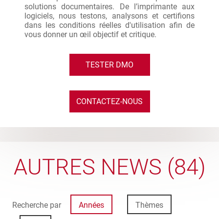
solutions documentaires. De l’imprimante aux
logiciels, nous testons, analysons et certifions
dans les conditions réelles d'utilisation afin de
vous donner un œil objectif et critique.
TESTER DMO
CONTACTEZ-NOUS
AUTRES NEWS (84)
Recherche par
Années
Thèmes