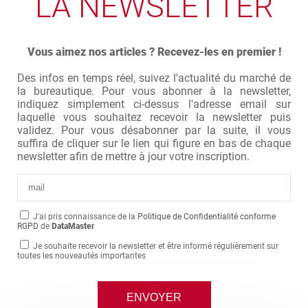
LA NEWSLETTER
Vous aimez nos articles ? Recevez-les en premier !
Des infos en temps réel, suivez l'actualité du marché de
la bureautique. Pour vous abonner à la newsletter,
indiquez simplement ci-dessus l'adresse email sur
laquelle vous souhaitez recevoir la newsletter puis
validez. Pour vous désabonner par la suite, il vous
suffira de cliquer sur le lien qui figure en bas de chaque
newsletter afin de mettre à jour votre inscription.
J'ai pris connaissance de la
Politique de Confidentialité conforme
RGPD
de
DataMaster
Je souhaite recevoir la newsletter et être informé régulièrement sur
toutes les nouveautés importantes