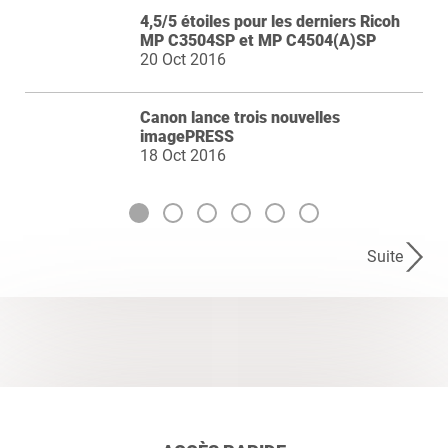
4,5/5 étoiles pour les derniers Ricoh
MP C3504SP et MP C4504(A)SP
20 Oct 2016
Canon lance trois nouvelles
imagePRESS
18 Oct 2016
Suite