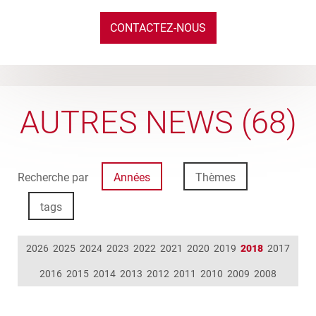
CONTACTEZ-NOUS
AUTRES NEWS (68)
Recherche par
Années
Thèmes
tags
2026
2025
2024
2023
2022
2021
2020
2019
2018
2017
2016
2015
2014
2013
2012
2011
2010
2009
2008