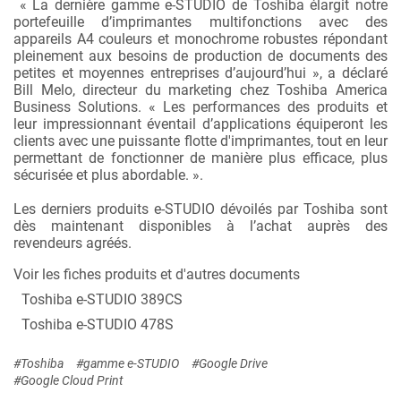
« La dernière gamme e-STUDIO de Toshiba élargit notre
portefeuille d’imprimantes multifonctions avec des
appareils A4 couleurs et monochrome robustes répondant
pleinement aux besoins de production de documents des
petites et moyennes entreprises d’aujourd’hui », a déclaré
Bill Melo, directeur du marketing chez Toshiba America
Business Solutions. « Les performances des produits et
leur impressionnant éventail d’applications équiperont les
clients avec une puissante flotte d'imprimantes, tout en leur
permettant de fonctionner de manière plus efficace, plus
sécurisée et plus abordable. ».
Les derniers produits e-STUDIO dévoilés par Toshiba sont
dès maintenant disponibles à l’achat auprès des
revendeurs agréés.
Voir les fiches produits et d'autres documents
Toshiba e-STUDIO 389CS
Toshiba e-STUDIO 478S
#Toshiba
#gamme e-STUDIO
#Google Drive
#Google Cloud Print