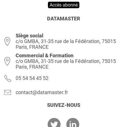
Accès abonné
DATAMASTER
Siège social
c/o GMBA, 31-35 rue de la Fédération, 75015
Paris, FRANCE
Commercial & Formation
c/o GMBA, 31-35 rue de la Fédération, 75015
Paris, FRANCE
05 54 54 45 52
contact@datamaster.fr
SUIVEZ-NOUS