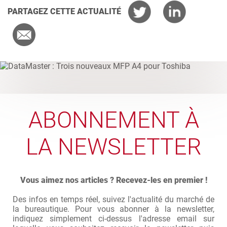
PARTAGEZ CETTE ACTUALITÉ
ABONNEMENT À
LA NEWSLETTER
Vous aimez nos articles ? Recevez-les en premier !
Des infos en temps réel, suivez l'actualité du marché de
la bureautique. Pour vous abonner à la newsletter,
indiquez simplement ci-dessus l'adresse email sur