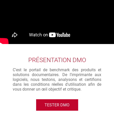
PRÉSENTATION DMO
C'est le portail de benchmark des produits et
solutions documentaires. De l’imprimante aux
logiciels, nous testons, analysons et certifions
dans les conditions réelles d'utilisation afin de
vous donner un œil objectif et critique.
TESTER DMO