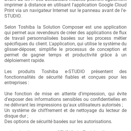
imprimer à distance en utilisant l'application Google Cloud
Print via un navigateur Internet sur le panneau avant de l'e-
STUDIO.
Selon Toshiba la Solution Composer est une application
qui permet aux revendeurs de créer des applications de flux
de travail personnalisées basées sur les process métier
spécifiques du client. L'application, qui utilise le système du
glisser-déposer, simplifie le processus de conception et
permet de gagner temps et productivité grâce à un
déploiement rapide.
Les produits Toshiba e-STUDIO présentent des
fonctionnalités de sécurité fiables et conçues pour les
entreprises :
Une fonction de mise en attente d'impression, qui évite
d'exposer des informations sensibles ou confidentielles en
ne délivrant les impressions qu'aux utilisateurs autorisés ;
Un système de chiffrement et de nettoyage du lecteur de
disque dur ;
Des options de sécurité basées sur les autorisations.