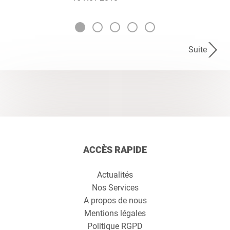
Suite
ACCÈS RAPIDE
Actualités
Nos Services
A propos de nous
Mentions légales
Politique RGPD