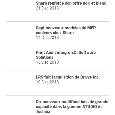
Sharp renforce son offre noir et blanc
21 Dec 2018
Sept nouveaux modèles de MFP
couleurs chez Sharp
14 Dec 2018
Print Audit intègre ECi Software
Solutions
13 Dec 2018
LRS fait l'acquisition de Drivve Inc.
10 Dec 2018
Dix nouveaux multifonctions de grande
capacité dans la gamme STUDIO de
Toshiba