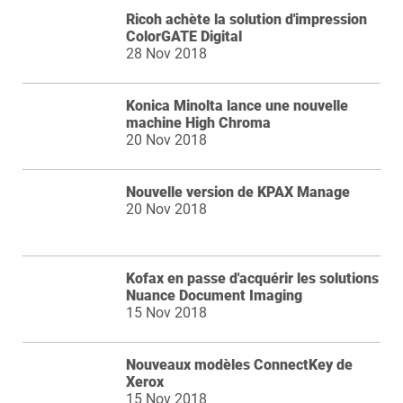
Ricoh achète la solution d'impression
ColorGATE Digital
28 Nov 2018
Konica Minolta lance une nouvelle
machine High Chroma
20 Nov 2018
Nouvelle version de KPAX Manage
20 Nov 2018
Kofax en passe d'acquérir les solutions
Nuance Document Imaging
15 Nov 2018
Nouveaux modèles ConnectKey de
Xerox
15 Nov 2018