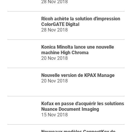
28 Nov 2018
Ricoh achète la solution d'impression
ColorGATE Digital
28 Nov 2018
Konica Minolta lance une nouvelle
machine High Chroma
20 Nov 2018
Nouvelle version de KPAX Manage
20 Nov 2018
Kofax en passe d'acquérir les solutions
Nuance Document Imaging
15 Nov 2018
Nouveaux modèles ConnectKey de