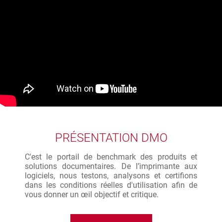
PRÉSENTATION DMO
C'est le portail de benchmark des produits et
solutions documentaires. De l’imprimante aux
logiciels, nous testons, analysons et certifions
dans les conditions réelles d'utilisation afin de
vous donner un œil objectif et critique.