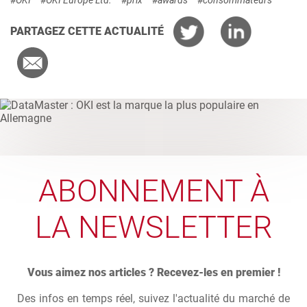
PARTAGEZ CETTE ACTUALITÉ
ABONNEMENT À
LA NEWSLETTER
Vous aimez nos articles ? Recevez-les en premier !
Des infos en temps réel, suivez l'actualité du marché de