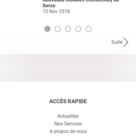
Xerox
15 Nov 2018
Suite
ACCÈS RAPIDE
Actualités
Nos Services
A propos de nous