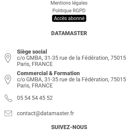
Mentions légales
Politique RGPD
Accès abonné
DATAMASTER
Siège social
c/o GMBA, 31-35 rue de la Fédération, 75015
Paris, FRANCE
Commercial & Formation
c/o GMBA, 31-35 rue de la Fédération, 75015
Paris, FRANCE
05 54 54 45 52
contact@datamaster.fr
SUIVEZ-NOUS