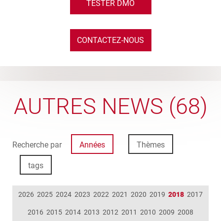
TESTER DMO
CONTACTEZ-NOUS
AUTRES NEWS (68)
Recherche par
Années
Thèmes
tags
2026
2025
2024
2023
2022
2021
2020
2019
2018
2017
2016
2015
2014
2013
2012
2011
2010
2009
2008