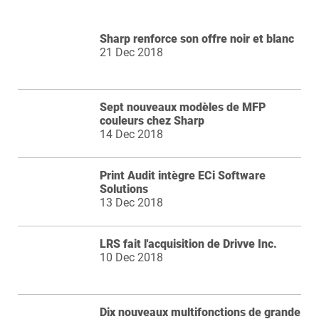
Sharp renforce son offre noir et blanc
21 Dec 2018
Sept nouveaux modèles de MFP
couleurs chez Sharp
14 Dec 2018
Print Audit intègre ECi Software
Solutions
13 Dec 2018
LRS fait l'acquisition de Drivve Inc.
10 Dec 2018
Dix nouveaux multifonctions de grande