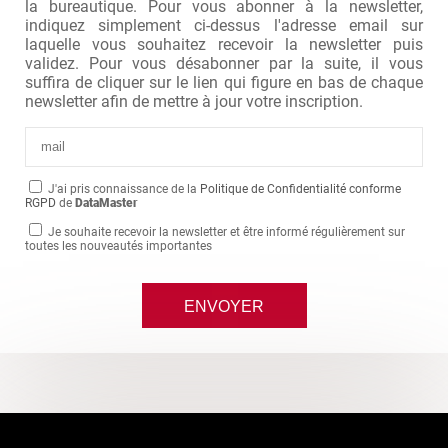
la bureautique. Pour vous abonner à la newsletter,
indiquez simplement ci-dessus l'adresse email sur
laquelle vous souhaitez recevoir la newsletter puis
validez. Pour vous désabonner par la suite, il vous
suffira de cliquer sur le lien qui figure en bas de chaque
newsletter afin de mettre à jour votre inscription.
J'ai pris connaissance de la
Politique de Confidentialité conforme
RGPD
de
DataMaster
Je souhaite recevoir la newsletter et être informé régulièrement sur
toutes les nouveautés importantes